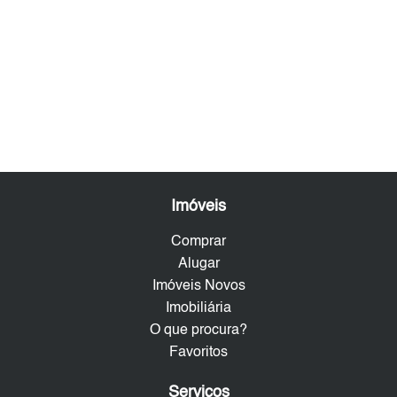
Imóveis
Comprar
Alugar
Imóveis Novos
Imobiliária
O que procura?
Favoritos
Serviços