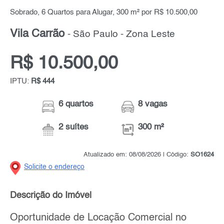
Sobrado, 6 Quartos para Alugar, 300 m² por R$ 10.500,00
Vila Carrão
- São Paulo - Zona Leste
R$ 10.500,00
IPTU:
R$ 444
6 quartos
8 vagas
2 suítes
300 m²
Atualizado em: 08/08/2026 | Código:
SO1624
Solicite o endereço
Descrição do Imóvel
Oportunidade de Locação Comercial no