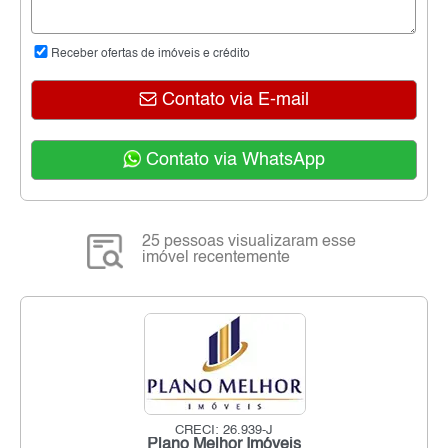
Receber ofertas de imóveis e crédito
Contato via E-mail
Contato via WhatsApp
25 pessoas visualizaram esse
imóvel recentemente
CRECI: 26.939-J
Plano Melhor Imóveis