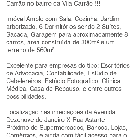
Carrão no bairro da Vila Carrão !!!
Imóvel Amplo com Sala, Cozinha, Jardim
arborizado, 6 Dormitórios sendo 2 Suítes,
Sacada, Garagem para aproximadamente 8
carros, área construída de 300m² e um
terreno de 560m².
Excelente para empresas do tipo: Escritórios
de Advocacia, Contabilidade, Estúdio de
Cabelereiros, Estúdio Fotográfico, Clínica
Médica, Casa de Repouso, e entre outros
possibilidades.
Localização nas imediações da Avenida
Dezenove de Janeiro X Rua Astarte -
Próximo de Supermercados, Bancos, Lojas,
Comércios, e ainda com fácil acesso para o