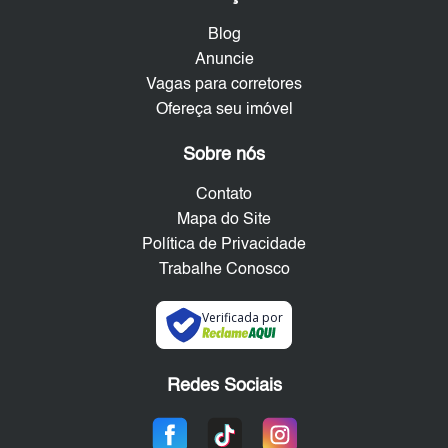
Blog
Anuncie
Vagas para corretores
Ofereça seu imóvel
Sobre nós
Contato
Mapa do Site
Política de Privacidade
Trabalhe Conosco
Verificada por
Redes Sociais