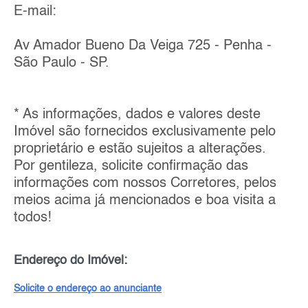
E-mail:
Av Amador Bueno Da Veiga 725 - Penha -
São Paulo - SP.
* As informações, dados e valores deste
Imóvel são fornecidos exclusivamente pelo
proprietário e estão sujeitos a alterações.
Por gentileza, solicite confirmação das
informações com nossos Corretores, pelos
meios acima já mencionados e boa visita a
todos!
Endereço do Imóvel:
Solicite o endereço ao anunciante