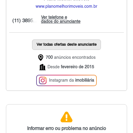
www.planomelhorimoveis.com.br
Ver telefone e
(11) 3895...
dados do anunciante
Ver todas ofertas deste anunciante
700
anúncios encontrados
Desde
fevereiro de 2015
Instagram da
imobiliária
Informar erro ou problema no anúncio