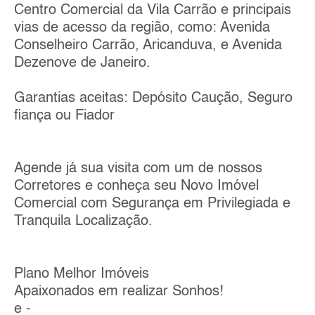
Centro Comercial da Vila Carrão e principais
vias de acesso da região, como: Avenida
Conselheiro Carrão, Aricanduva, e Avenida
Dezenove de Janeiro.
Garantias aceitas: Depósito Caução, Seguro
fiança ou Fiador
Agende já sua visita com um de nossos
Corretores e conheça seu Novo Imóvel
Comercial com Segurança em Privilegiada e
Tranquila Localização.
Plano Melhor Imóveis
Apaixonados em realizar Sonhos!
e -