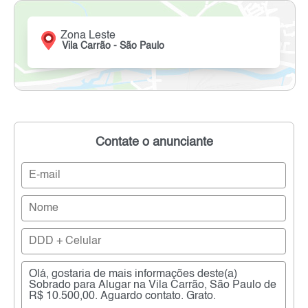
Zona Leste
Vila Carrão - São Paulo
Contate o anunciante