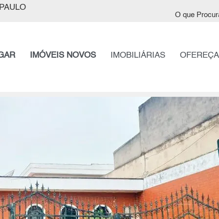
PAULO
O que Procur
GAR
IMÓVEIS NOVOS
IMOBILIÁRIAS
OFEREÇA