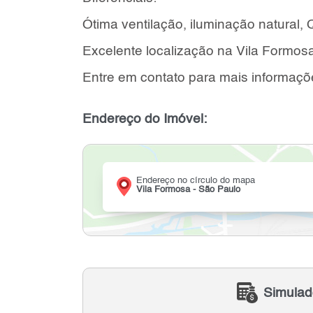
Ótima ventilação, iluminação natural, Q
Excelente localização na Vila Formosa
Entre em contato para mais informaçõe
Endereço do Imóvel:
Endereço no círculo do mapa
Vila Formosa - São Paulo
Simulad