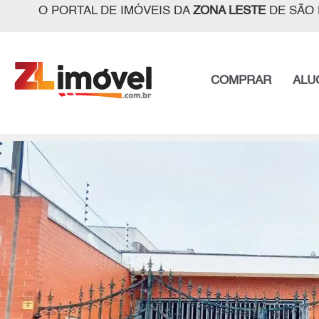
O PORTAL DE IMÓVEIS DA
ZONA LESTE
DE SÃO 
COMPRAR
ALU