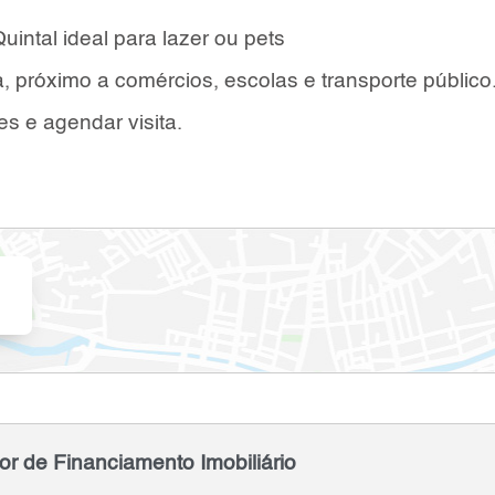
uintal ideal para lazer ou pets
, próximo a comércios, escolas e transporte público
s e agendar visita.
or de Financiamento Imobiliário