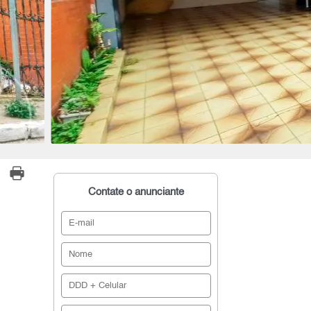
Contate o anunciante