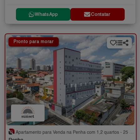
WhatsApp
Contatar
Pronto para morar
Apartamento para Venda na Penha com 1,2 quartos - 25 a 66 m²