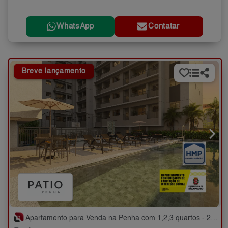
WhatsApp
Contatar
Breve lançamento
Apartamento para Venda na Penha com 1,2,3 quartos - 25 a 75 m²