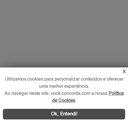
X
Utilizamos cookies para personalizar conteúdos e oferecer
uma melhor experiência.
Ao navegar neste site, você concorda com a nossa
Política
de Cookies
.
Ok, Entendi!