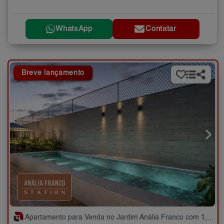
WhatsApp
Contatar
Breve lançamento
Apartamento para Venda no Jardim Anália Franco com 1,2 quartos - 30 e 44 m²