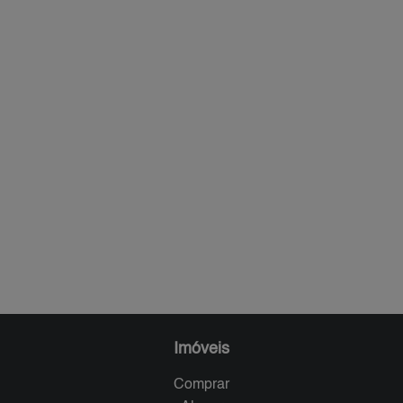
Imóveis
Comprar