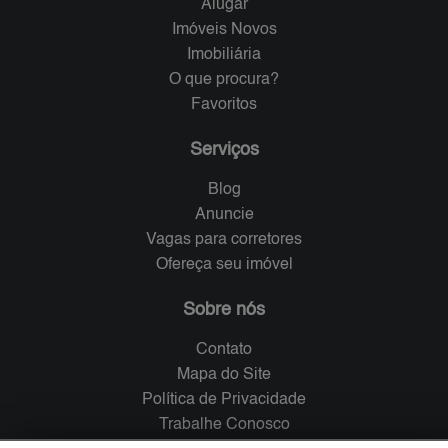
Alugar
Imóveis Novos
Imobiliária
O que procura?
Favoritos
Serviços
Blog
Anuncie
Vagas para corretores
Ofereça seu imóvel
Sobre nós
Contato
Mapa do Site
Política de Privacidade
Trabalhe Conosco