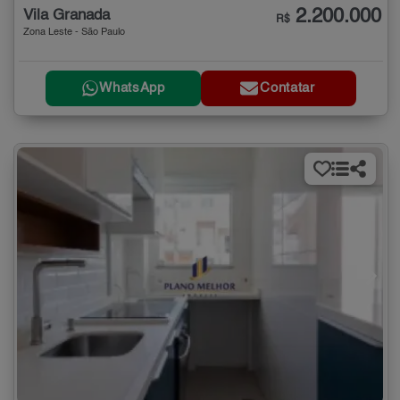
2.200.000
Vila Granada
R$
Zona Leste - São Paulo
WhatsApp
Contatar