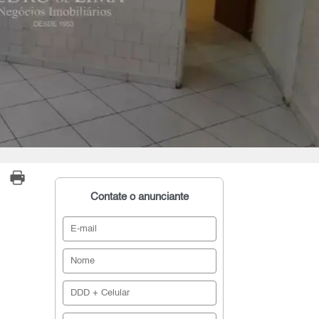
Contate o anunciante