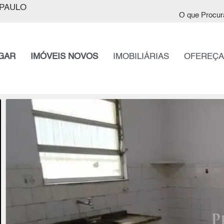
PAULO
O que Procur
GAR
IMÓVEIS NOVOS
IMOBILIÁRIAS
OFEREÇA