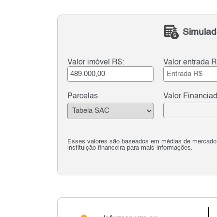
Simulad
Valor imóvel R$:
Valor entrada R
Parcelas
Valor Financia
Esses valores são baseados em médias de mercado e 
instituição financeira para mais informações.