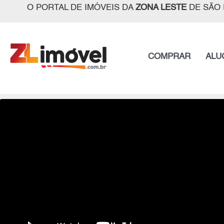
O PORTAL DE IMÓVEIS DA
ZONA LESTE
DE SÃO 
COMPRAR
ALU