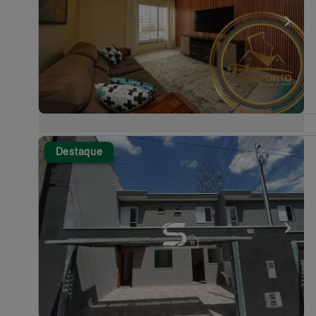
Destaque