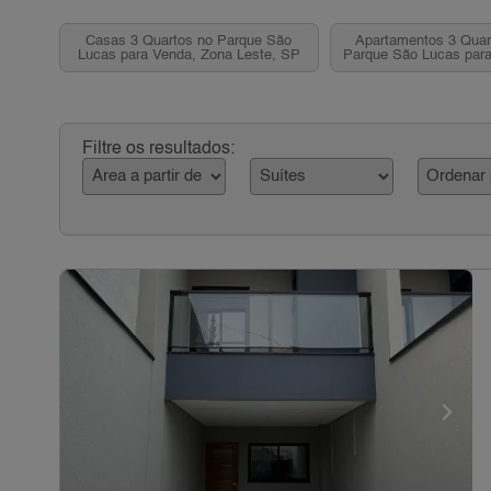
Casas 3 Quartos no Parque São
Apartamentos 3 Quar
Lucas para Venda, Zona Leste, SP
Parque São Lucas par
Leste, S
Filtre os resultados: