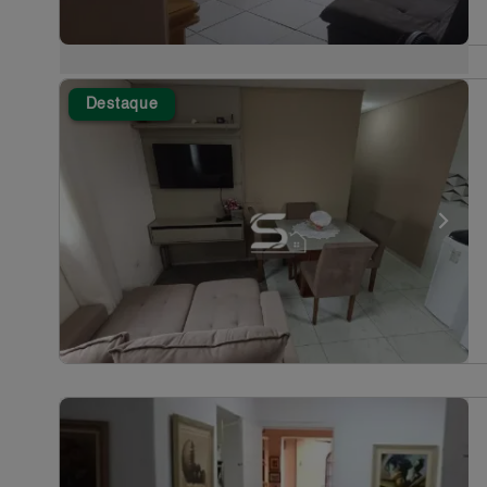
Destaque