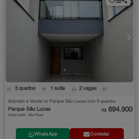
3 quartos
1 suíte
2 vagas
-
Sobrado à Venda no Parque São Lucas com 3 quartos
694.900
Parque São Lucas
R$
Zona Leste - São Paulo
WhatsApp
Contatar