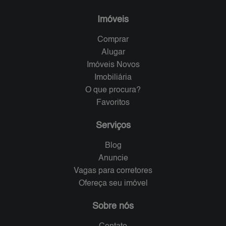
Imóveis
Comprar
Alugar
Imóveis Novos
Imobiliária
O que procura?
Favoritos
Serviços
Blog
Anuncie
Vagas para corretores
Ofereça seu imóvel
Sobre nós