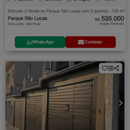
Sobrado à Venda no Parque São Lucas com 3 quartos - 130 m²
535.000
Parque São Lucas
R$
Aceita Permuta
Zona Leste - São Paulo
WhatsApp
Contatar