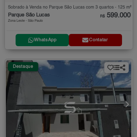
Sobrado à Venda no Parque São Lucas com 3 quartos - 125 m²
599.000
Parque São Lucas
R$
Zona Leste - São Paulo
WhatsApp
Contatar
Destaque