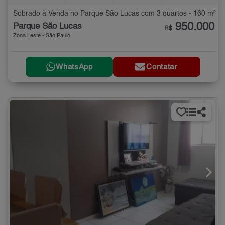
Sobrado à Venda no Parque São Lucas com 3 quartos - 160 m²
950.000
Parque São Lucas
R$
Zona Leste - São Paulo
WhatsApp
Contatar