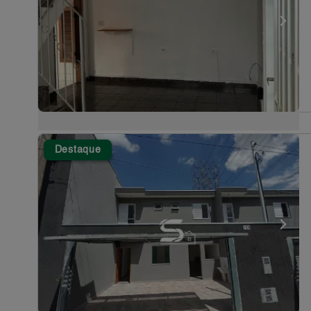
Destaque