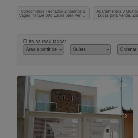
Condomínios Fechados 2 Quartos 2
Apartamentos 3 Quart
Vagas Parque São Lucas para Venda,
Lucas para Venda, Zo
Zona Leste, SP
Filtre os resultados: