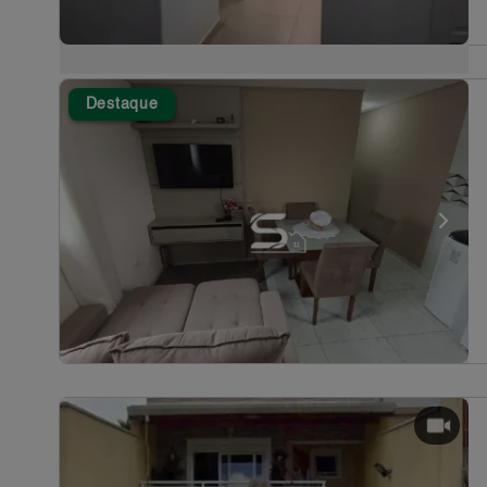
Destaque