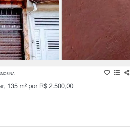
RMOSINA
ar, 135 m² por R$ 2.500,00