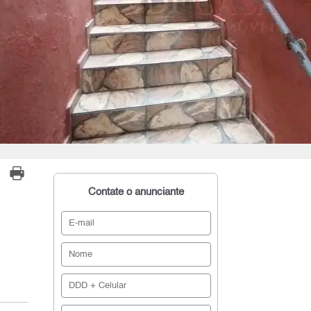
Contate o anunciante