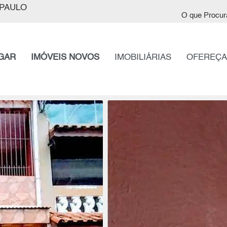
PAULO
O que Procur
GAR
IMÓVEIS NOVOS
IMOBILIÁRIAS
OFEREÇA