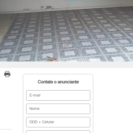
Contate o anunciante