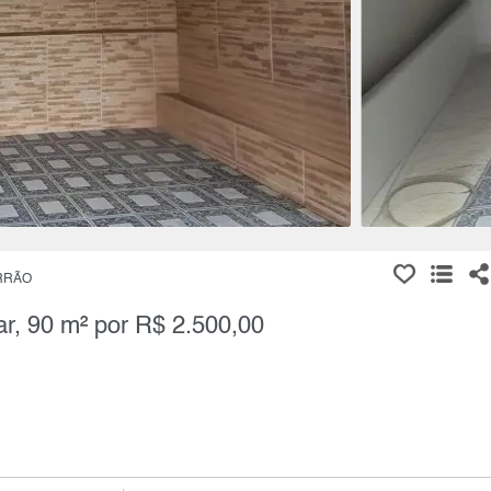
RRÃO
ar, 90 m² por R$ 2.500,00