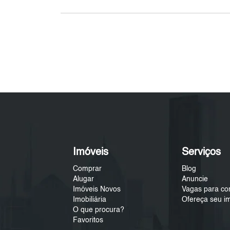
Imóveis
Serviços
Comprar
Blog
Alugar
Anuncie
Imóveis Novos
Vagas para co
Imobiliária
Ofereça seu i
O que procura?
Favoritos