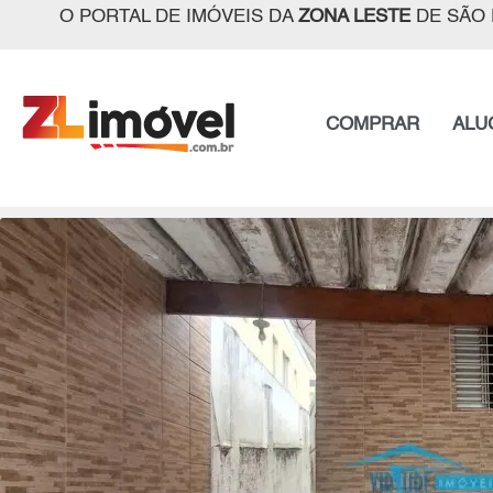
O PORTAL DE IMÓVEIS DA
ZONA LESTE
DE SÃO 
COMPRAR
ALU