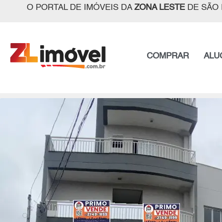
O PORTAL DE IMÓVEIS DA
ZONA LESTE
DE SÃO 
COMPRAR
ALU