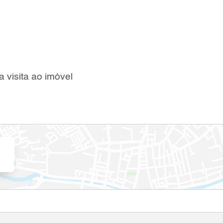
 visita ao imóvel