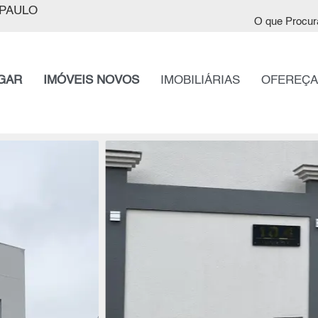
PAULO
O que Procur
GAR
IMÓVEIS NOVOS
IMOBILIÁRIAS
OFEREÇA