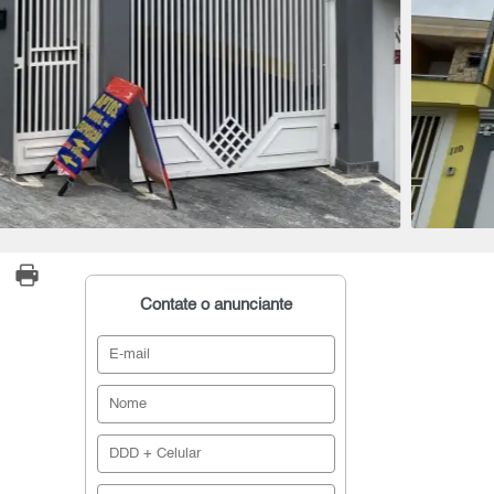
Contate o anunciante