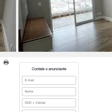
Contate o anunciante