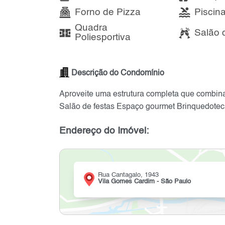
Forno de Pizza
Piscin
Quadra
Salão 
Poliesportiva
Descrição do Condomínio
Aproveite uma estrutura completa que combin
Salão de festas Espaço gourmet Brinquedote
Endereço do Imóvel:
Rua Cantagalo, 1943
Vila Gomes Cardim - São Paulo