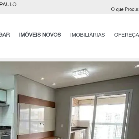
PAULO
O que Procur
GAR
IMÓVEIS NOVOS
IMOBILIÁRIAS
OFEREÇA