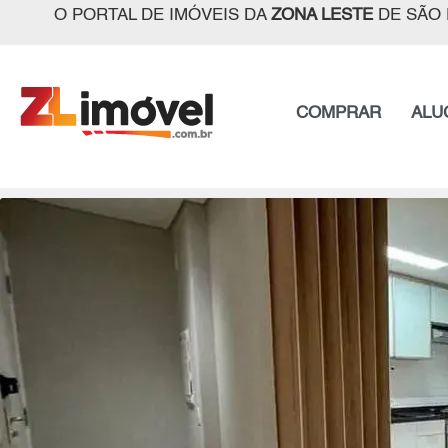
O PORTAL DE IMÓVEIS DA
ZONA LESTE
DE SÃO 
COMPRAR
ALU