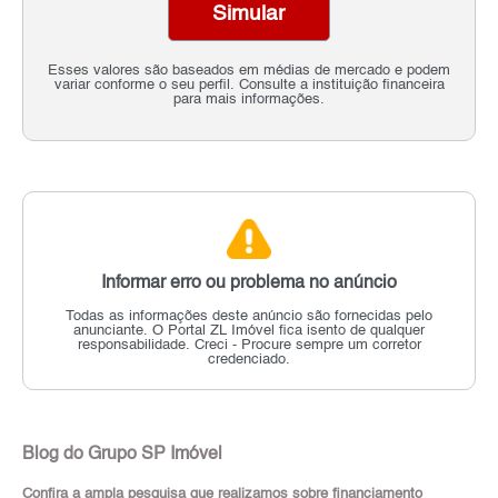
Simular
Esses valores são baseados em médias de mercado e podem
variar conforme o seu perfil. Consulte a instituição financeira
para mais informações.
Informar erro ou problema no anúncio
Todas as informações deste anúncio são fornecidas pelo
anunciante.
O Portal ZL Imóvel fica isento de qualquer
responsabilidade.
Creci - Procure sempre um corretor
credenciado.
Blog do Grupo SP Imóvel
Confira a ampla pesquisa que realizamos sobre financiamento