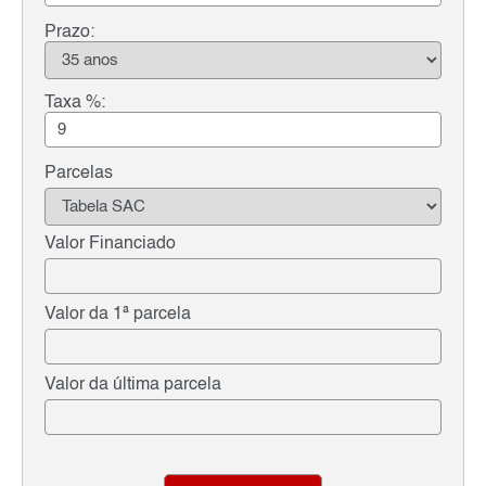
Prazo:
Taxa %:
Parcelas
Valor Financiado
Valor da 1ª parcela
Valor da última parcela