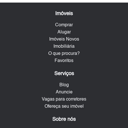
Imóveis
Comprar
Alugar
Imóveis Novos
Imobiliária
O que procura?
Favoritos
Serviços
Blog
Anuncie
Vagas para corretores
Ofereça seu imóvel
Sobre nós