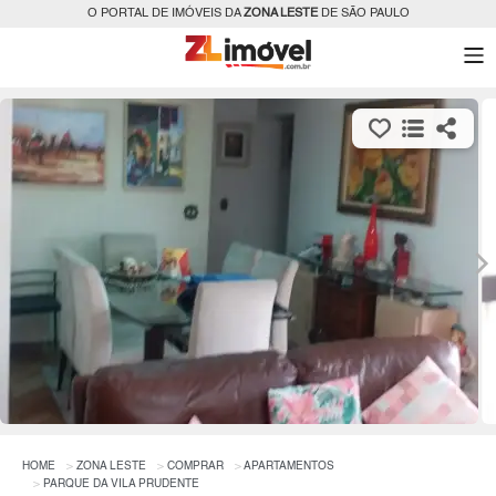
O PORTAL DE IMÓVEIS DA
ZONA LESTE
DE SÃO PAULO
HOME
ZONA LESTE
COMPRAR
APARTAMENTOS
PARQUE DA VILA PRUDENTE