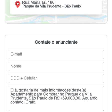
Rua Manaiás, 180
Parque da Vila Prudente - São Paulo
Contate o anunciante