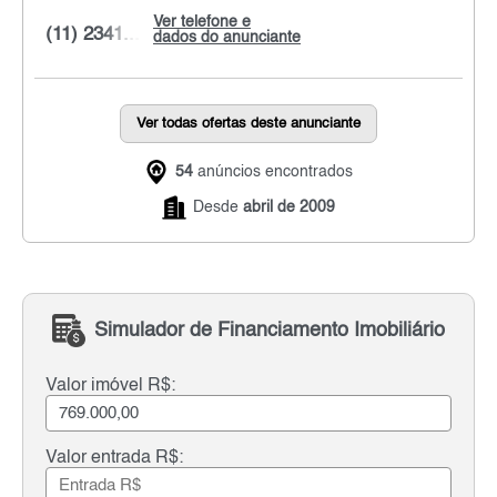
Ver telefone e
(11) 2341...
dados do anunciante
Ver todas ofertas deste anunciante
54
anúncios encontrados
Desde
abril de 2009
Simulador de Financiamento Imobiliário
Valor imóvel R$:
Valor entrada R$: