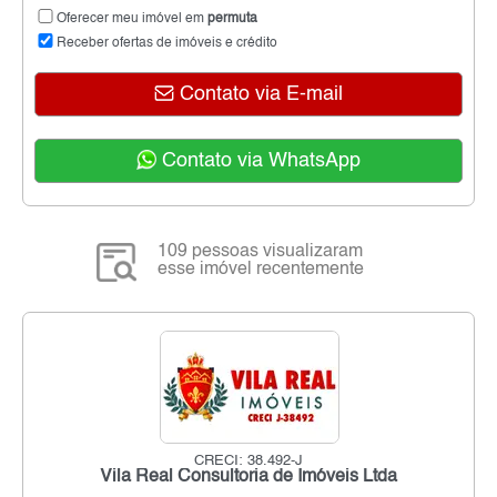
Oferecer meu imóvel em
permuta
Receber ofertas de imóveis e crédito
Contato via E-mail
Contato via WhatsApp
109 pessoas visualizaram
esse imóvel recentemente
CRECI: 38.492-J
Vila Real Consultoria de Imóveis Ltda