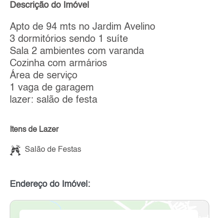
Descrição do Imóvel
Apto de 94 mts no Jardim Avelino
3 dormitórios sendo 1 suíte
Sala 2 ambientes com varanda
Cozinha com armários
Área de serviço
1 vaga de garagem
lazer: salão de festa
Itens de Lazer
Salão de Festas
Endereço do Imóvel: