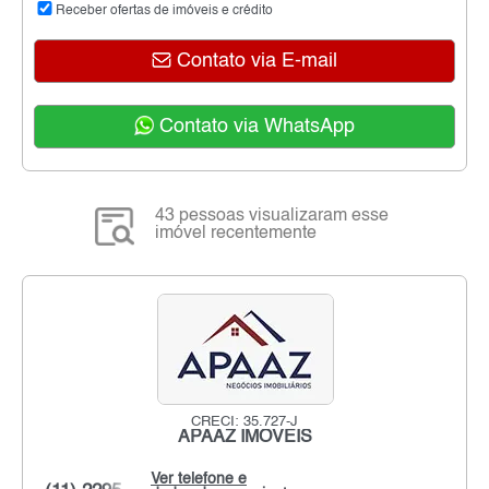
Receber ofertas de imóveis e crédito
Contato via E-mail
Contato via WhatsApp
43 pessoas visualizaram esse
imóvel recentemente
CRECI: 35.727-J
APAAZ IMÓVEIS
Ver telefone e