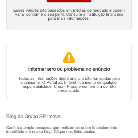
Esses valores são baseados em médias de mercado e podem
variar conforme o seu perfil. Consulte a instituição financeira
para mais informações.
Informar erro ou problema no anúncio
Todas as informações deste anúncio são fornecidas pelo
anunciante.
O Portal ZL Imóvel fica isento de qualquer
responsabilidade.
Creci - Procure sempre um corretor
credenciado.
Blog do Grupo SP Imóvel
Confira a ampla pesquisa que realizamos sobre financiamento
imobiliário em nosso blog. Clique nos links abaixo: