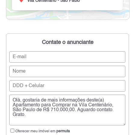
Vila Centenário - São Paulo
Contate o anunciante
Oferecer meu imóvel em
permuta