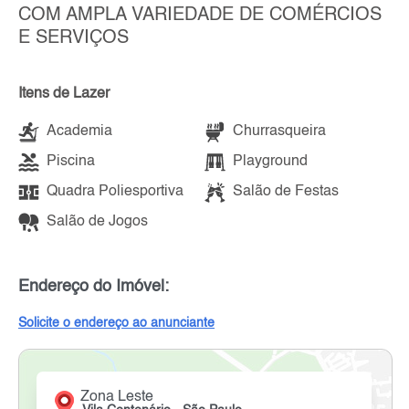
COM AMPLA VARIEDADE DE COMÉRCIOS
E SERVIÇOS
Itens de Lazer
Academia
Churrasqueira
Piscina
Playground
Quadra Poliesportiva
Salão de Festas
Salão de Jogos
Endereço do Imóvel:
Solicite o endereço ao anunciante
Zona Leste