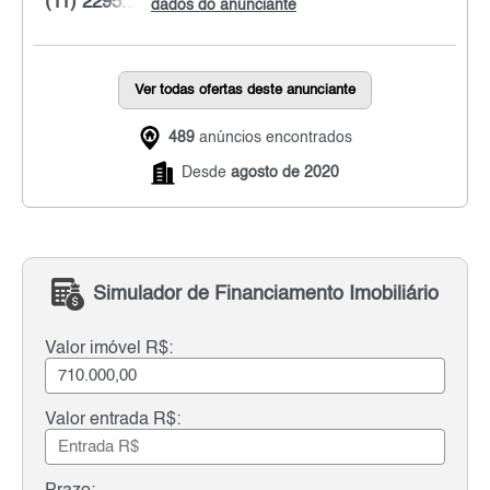
(11) 2295...
dados do anunciante
Ver todas ofertas deste anunciante
489
anúncios encontrados
Desde
agosto de 2020
Simulador de Financiamento Imobiliário
Valor imóvel R$:
Valor entrada R$: