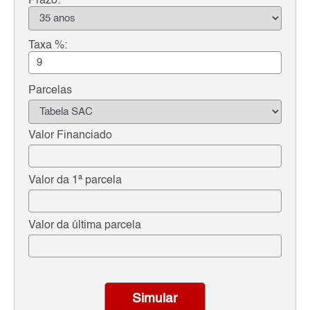
Prazo:
Taxa %:
Parcelas
Valor Financiado
Valor da 1ª parcela
Valor da última parcela
Simular