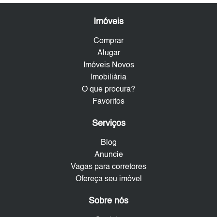
Imóveis
Comprar
Alugar
Imóveis Novos
Imobiliária
O que procura?
Favoritos
Serviços
Blog
Anuncie
Vagas para corretores
Ofereça seu imóvel
Sobre nós