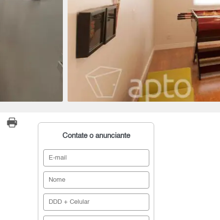
Contate o anunciante