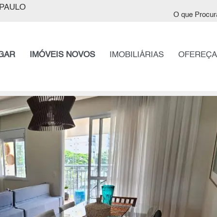
PAULO
O que Procur
GAR
IMÓVEIS NOVOS
IMOBILIÁRIAS
OFEREÇA