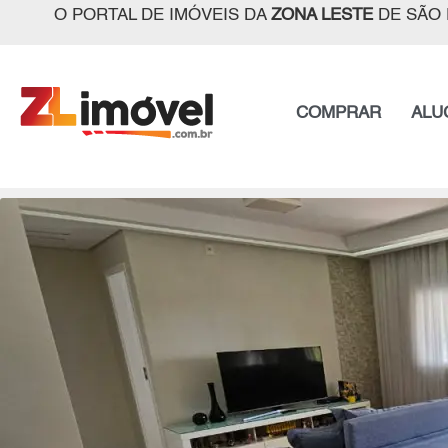
O PORTAL DE IMÓVEIS DA
ZONA LESTE
DE SÃO 
COMPRAR
ALU