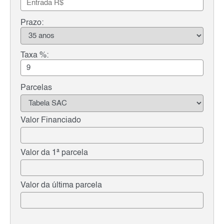
Prazo:
Taxa %:
Parcelas
Valor Financiado
Valor da 1ª parcela
Valor da última parcela