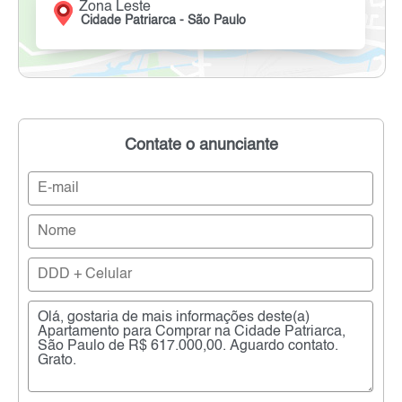
Zona Leste
Cidade Patriarca - São Paulo
Contate o anunciante