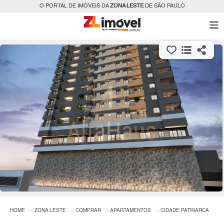
O PORTAL DE IMÓVEIS DA
ZONA LESTE
DE SÃO PAULO
HOME
ZONA LESTE
COMPRAR
APARTAMENTOS
CIDADE PATRIARCA