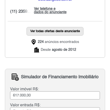
Ver telefone e
(11) 2359...
dados do anunciante
Ver todas ofertas deste anunciante
224
anúncios encontrados
Desde
agosto de 2012
Simulador de Financiamento Imobiliário
Valor imóvel R$:
Valor entrada R$: