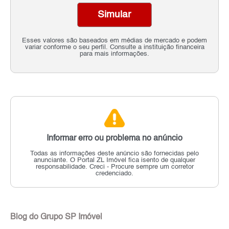
Simular
Esses valores são baseados em médias de mercado e podem
variar conforme o seu perfil. Consulte a instituição financeira
para mais informações.
Informar erro ou problema no anúncio
Todas as informações deste anúncio são fornecidas pelo
anunciante.
O Portal ZL Imóvel fica isento de qualquer
responsabilidade.
Creci - Procure sempre um corretor
credenciado.
Blog do Grupo SP Imóvel