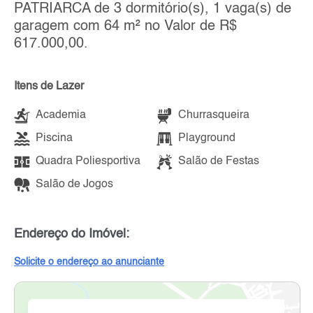
PATRIARCA de 3 dormitório(s), 1 vaga(s) de
garagem com 64 m² no Valor de R$
617.000,00.
Itens de Lazer
Academia
Churrasqueira
Piscina
Playground
Quadra Poliesportiva
Salão de Festas
Salão de Jogos
Endereço do Imóvel:
Solicite o endereço ao anunciante