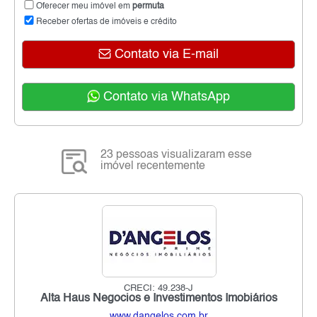
Oferecer meu imóvel em
permuta
Receber ofertas de imóveis e crédito
Contato via E-mail
Contato via WhatsApp
23 pessoas visualizaram esse
imóvel recentemente
CRECI: 49.238-J
Alta Haus Negocios e Investimentos Imobiários
www.dangelos.com.br