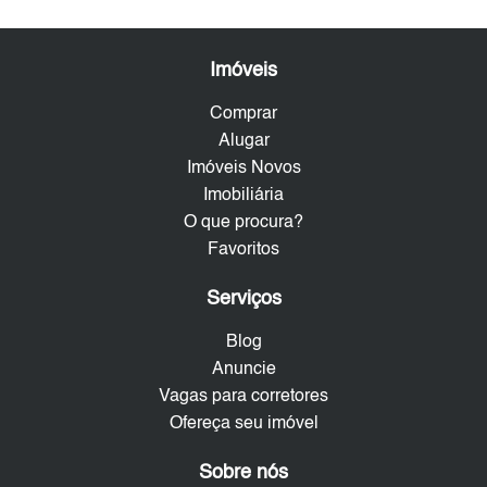
Imóveis
Comprar
Alugar
Imóveis Novos
Imobiliária
O que procura?
Favoritos
Serviços
Blog
Anuncie
Vagas para corretores
Ofereça seu imóvel
Sobre nós