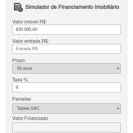
Simulador de Financiamento Imobiliário
Valor imóvel R$:
Valor entrada R$:
Prazo:
Taxa %:
Parcelas
Valor Financiado