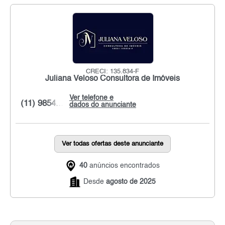
CRECI: 135.834-F
Juliana Veloso Consultora de Imóveis
Ver telefone e
(11) 9854...
dados do anunciante
Ver todas ofertas deste anunciante
40
anúncios encontrados
Desde
agosto de 2025