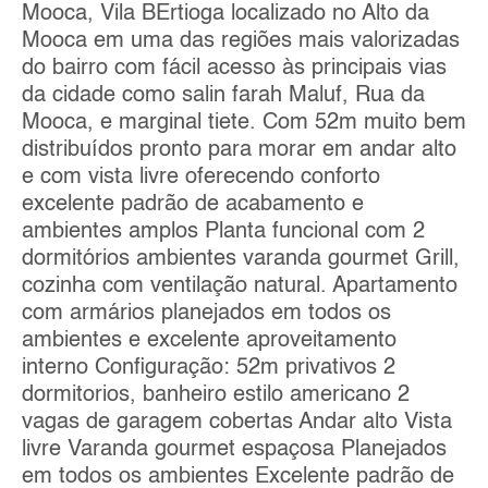
Mooca, Vila BErtioga localizado no Alto da
Mooca em uma das regiões mais valorizadas
do bairro com fácil acesso às principais vias
da cidade como salin farah Maluf, Rua da
Mooca, e marginal tiete. Com 52m muito bem
distribuídos pronto para morar em andar alto
e com vista livre oferecendo conforto
excelente padrão de acabamento e
ambientes amplos Planta funcional com 2
dormitórios ambientes varanda gourmet Grill,
cozinha com ventilação natural. Apartamento
com armários planejados em todos os
ambientes e excelente aproveitamento
interno Configuração: 52m privativos 2
dormitorios, banheiro estilo americano 2
vagas de garagem cobertas Andar alto Vista
livre Varanda gourmet espaçosa Planejados
em todos os ambientes Excelente padrão de