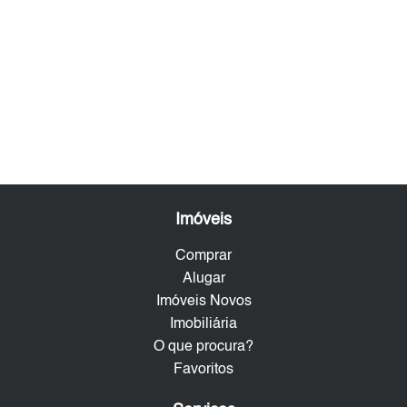
Imóveis
Comprar
Alugar
Imóveis Novos
Imobiliária
O que procura?
Favoritos