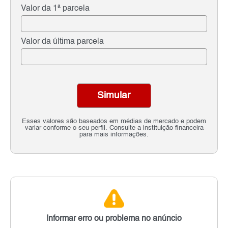
Valor da 1ª parcela
Valor da última parcela
Simular
Esses valores são baseados em médias de mercado e podem
variar conforme o seu perfil. Consulte a instituição financeira
para mais informações.
Informar erro ou problema no anúncio