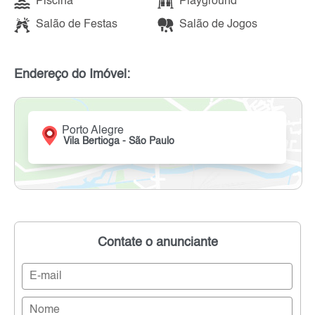
Piscina
Playground
Salão de Festas
Salão de Jogos
Endereço do Imóvel:
Porto Alegre
Vila Bertioga - São Paulo
Contate o anunciante