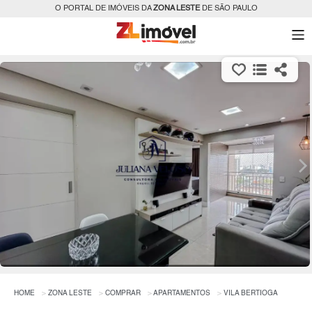
O PORTAL DE IMÓVEIS DA
ZONA LESTE
DE SÃO PAULO
HOME
ZONA LESTE
COMPRAR
APARTAMENTOS
VILA BERTIOGA