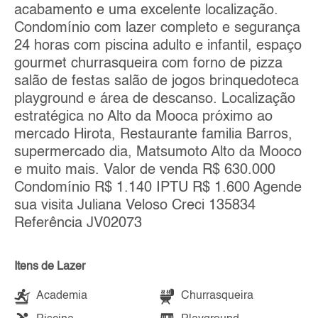
acabamento e uma excelente localização.
Condomínio com lazer completo e segurança
24 horas com piscina adulto e infantil, espaço
gourmet churrasqueira com forno de pizza
salão de festas salão de jogos brinquedoteca
playground e área de descanso. Localização
estratégica no Alto da Mooca próximo ao
mercado Hirota, Restaurante familia Barros,
supermercado dia, Matsumoto Alto da Mooco
e muito mais. Valor de venda R$ 630.000
Condomínio R$ 1.140 IPTU R$ 1.600 Agende
sua visita Juliana Veloso Creci 135834
Referência JV02073
Itens de Lazer
Academia
Churrasqueira