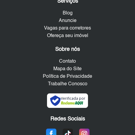
Serviços
Blog
Anuncie
Vagas para corretores
Ofereça seu imóvel
Sobre nós
Contato
Mapa do Site
Política de Privacidade
Trabalhe Conosco
Verificada por
Redes Sociais