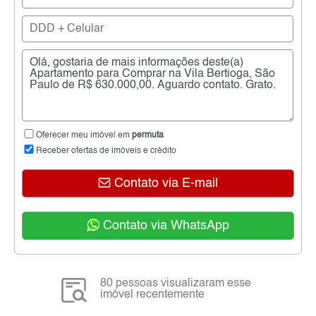
Oferecer meu imóvel em
permuta
Receber ofertas de imóveis e crédito
Contato via E-mail
Contato via WhatsApp
80 pessoas visualizaram esse
imóvel recentemente