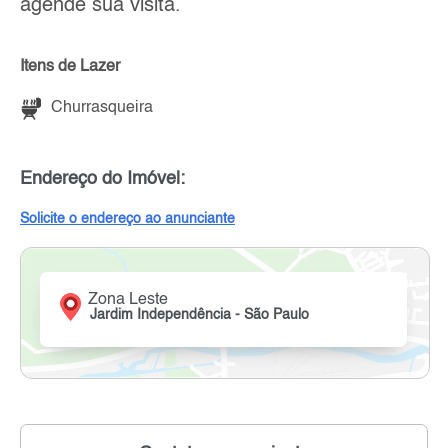
agende sua visita.
Itens de Lazer
Churrasqueira
Endereço do Imóvel:
Solicite o endereço ao anunciante
Zona Leste
Jardim Independência - São Paulo