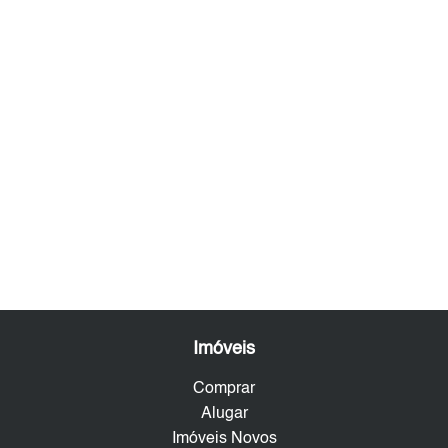
Imóveis
Comprar
Alugar
Imóveis Novos