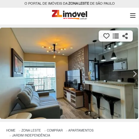
O PORTAL DE IMÓVEIS DA
ZONA LESTE
DE SÃO PAULO
HOME
ZONA LESTE
COMPRAR
APARTAMENTOS
JARDIM INDEPENDÊNCIA