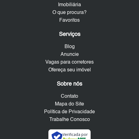
Imobiliária
O que procura?
Favoritos
Serviços
Blog
Anuncie
Vagas para corretores
Ofereça seu imóvel
Sobre nós
Contato
Mapa do Site
Política de Privacidade
Trabalhe Conosco
Verificada por