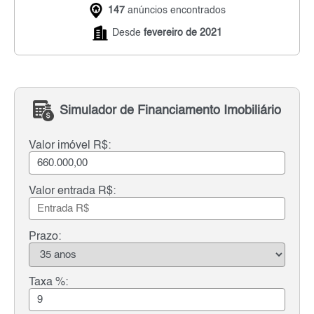
147
anúncios encontrados
Desde
fevereiro de 2021
Simulador de Financiamento Imobiliário
Valor imóvel R$:
Valor entrada R$:
Prazo:
Taxa %: