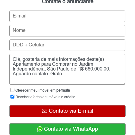
Contate o anunciante
Oferecer meu imóvel em
permuta
Receber ofertas de imóveis e crédito
Contato via E-mail
Contato via WhatsApp