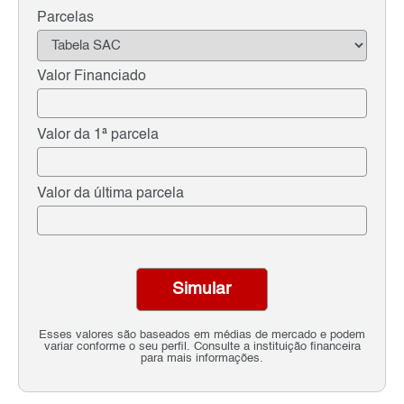
Parcelas
Valor Financiado
Valor da 1ª parcela
Valor da última parcela
Simular
Esses valores são baseados em médias de mercado e podem
variar conforme o seu perfil. Consulte a instituição financeira
para mais informações.