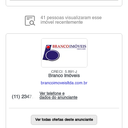
41 pessoas visualizaram esse
imóvel recentemente
CRECI: 5.891-J
Branco Imóveis
brancoimoveisltda.com.br
Ver telefone e
(11) 2347...
dados do anunciante
Ver todas ofertas deste anunciante