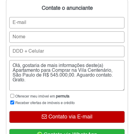
Contate o anunciante
Oferecer meu imóvel em
permuta
Receber ofertas de imóveis e crédito
Contato via E-mail