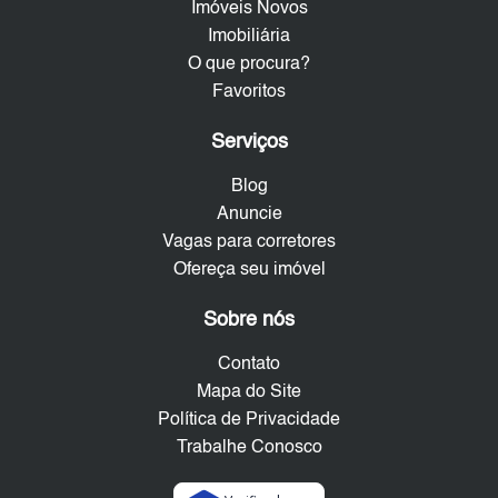
Imóveis Novos
Imobiliária
O que procura?
Favoritos
Serviços
Blog
Anuncie
Vagas para corretores
Ofereça seu imóvel
Sobre nós
Contato
Mapa do Site
Política de Privacidade
Trabalhe Conosco