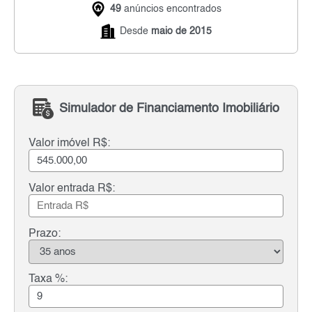
49
anúncios encontrados
Desde
maio de 2015
Simulador de Financiamento Imobiliário
Valor imóvel R$:
Valor entrada R$:
Prazo:
Taxa %: