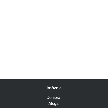
Imóveis
Comprar
Alugar