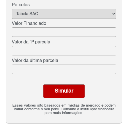
Parcelas
Valor Financiado
Valor da 1ª parcela
Valor da última parcela
Simular
Esses valores são baseados em médias de mercado e podem
variar conforme o seu perfil. Consulte a instituição financeira
para mais informações.