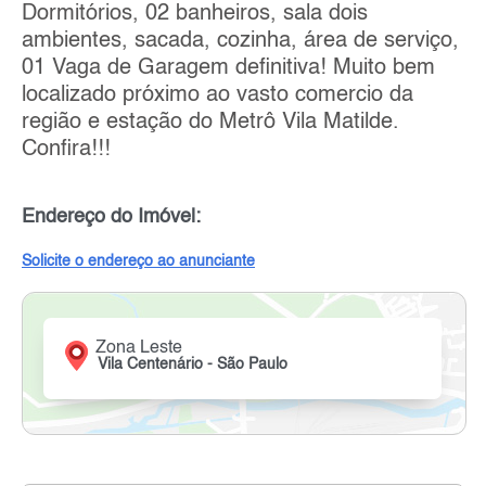
Dormitórios, 02 banheiros, sala dois
ambientes, sacada, cozinha, área de serviço,
01 Vaga de Garagem definitiva! Muito bem
localizado próximo ao vasto comercio da
região e estação do Metrô Vila Matilde.
Confira!!!
Endereço do Imóvel:
Solicite o endereço ao anunciante
Zona Leste
Vila Centenário - São Paulo