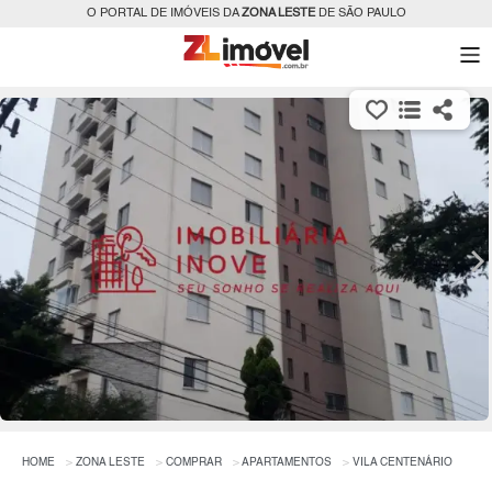
O PORTAL DE IMÓVEIS DA
ZONA LESTE
DE SÃO PAULO
HOME
ZONA LESTE
COMPRAR
APARTAMENTOS
VILA CENTENÁRIO