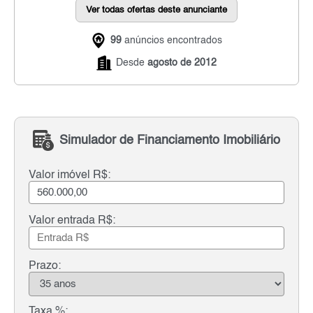
Ver todas ofertas deste anunciante
99
anúncios encontrados
Desde
agosto de 2012
Simulador de Financiamento Imobiliário
Valor imóvel R$:
Valor entrada R$:
Prazo:
Taxa %: