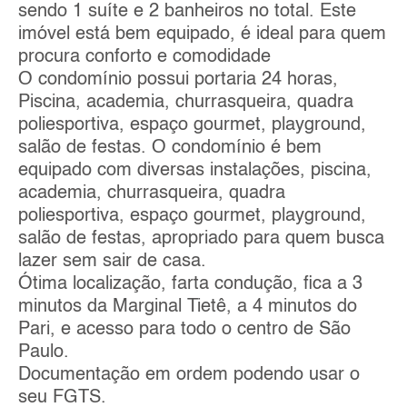
sendo 1 suíte e 2 banheiros no total. Este
imóvel está bem equipado, é ideal para quem
procura conforto e comodidade
O condomínio possui portaria 24 horas,
Piscina, academia, churrasqueira, quadra
poliesportiva, espaço gourmet, playground,
salão de festas. O condomínio é bem
equipado com diversas instalações, piscina,
academia, churrasqueira, quadra
poliesportiva, espaço gourmet, playground,
salão de festas, apropriado para quem busca
lazer sem sair de casa.
Ótima localização, farta condução, fica a 3
minutos da Marginal Tietê, a 4 minutos do
Pari, e acesso para todo o centro de São
Paulo.
Documentação em ordem podendo usar o
seu FGTS.