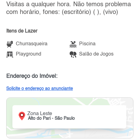
Visitas a qualquer hora. Não temos problema
com horário, fones: (escritório) ( ), (vivo)
Itens de Lazer
Churrasqueira
Piscina
Playground
Salão de Jogos
Endereço do Imóvel:
Solicite o endereço ao anunciante
Zona Leste
Alto do Pari - São Paulo