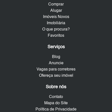
Comprar
Alugar
Imóveis Novos
Imobiliária
O que procura?
Favoritos
Serviços
Blog
Anuncie
Vagas para corretores
Ofereça seu imóvel
Sobre nós
Contato
Mapa do Site
Política de Privacidade