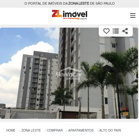
O PORTAL DE IMÓVEIS DA
ZONA LESTE
DE SÃO PAULO
HOME
ZONA LESTE
COMPRAR
APARTAMENTOS
ALTO DO PARI