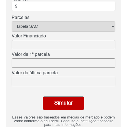
Parcelas
Valor Financiado
Valor da 1ª parcela
Valor da última parcela
Simular
Esses valores são baseados em médias de mercado e podem
variar conforme o seu perfil. Consulte a instituição financeira
para mais informações.