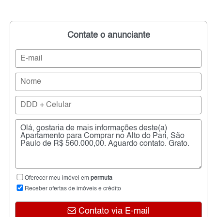
Contate o anunciante
Oferecer meu imóvel em
permuta
Receber ofertas de imóveis e crédito
Contato via E-mail