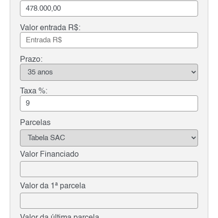
Valor entrada R$:
Prazo:
Taxa %:
Parcelas
Valor Financiado
Valor da 1ª parcela