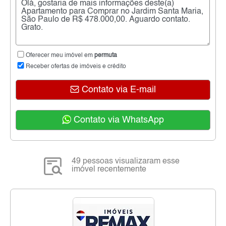
Oferecer meu imóvel em
permuta
Receber ofertas de imóveis e crédito
Contato via E-mail
Contato via WhatsApp
49 pessoas visualizaram esse
imóvel recentemente