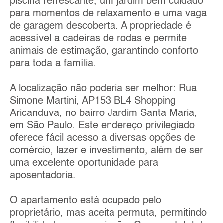
piscina refrescante, um jardim bem cuidado
para momentos de relaxamento e uma vaga
de garagem descoberta. A propriedade é
acessível a cadeiras de rodas e permite
animais de estimação, garantindo conforto
para toda a família.
A localização não poderia ser melhor: Rua
Simone Martini, AP153 BL4 Shopping
Aricanduva, no bairro Jardim Santa Maria,
em São Paulo. Este endereço privilegiado
oferece fácil acesso a diversas opções de
comércio, lazer e investimento, além de ser
uma excelente oportunidade para
aposentadoria.
O apartamento está ocupado pelo
proprietário, mas aceita permuta, permitindo