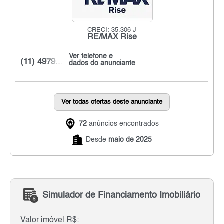
CRECI: 35.306-J
RE/MAX Rise
Ver telefone e
(11) 4979...
dados do anunciante
Ver todas ofertas deste anunciante
72
anúncios encontrados
Desde
maio de 2025
Simulador de Financiamento Imobiliário
Valor imóvel R$: