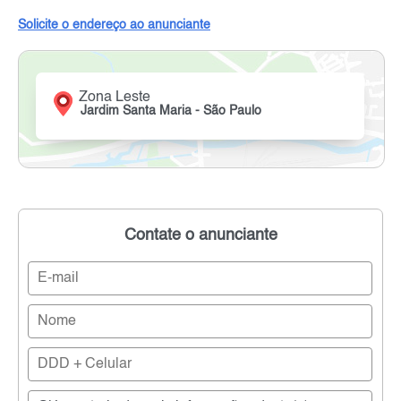
Solicite o endereço ao anunciante
Zona Leste
Jardim Santa Maria - São Paulo
Contate o anunciante