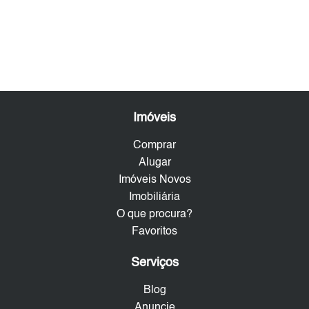
Imóveis
Comprar
Alugar
Imóveis Novos
Imobiliária
O que procura?
Favoritos
Serviços
Blog
Anuncie