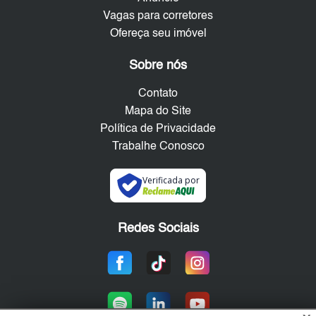
Vagas para corretores
Ofereça seu imóvel
Sobre nós
Contato
Mapa do Site
Política de Privacidade
Trabalhe Conosco
Verificada por
Redes Sociais