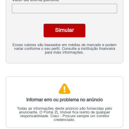
Valor da última parcela
Simular
Esses valores são baseados em médias de mercado e podem
variar conforme o seu perfil. Consulte a instituição financeira
para mais informações.
Informar erro ou problema no anúncio
Todas as informações deste anúncio são fornecidas pelo
anunciante.
O Portal ZL Imóvel fica isento de qualquer
responsabilidade.
Creci - Procure sempre um corretor
credenciado.