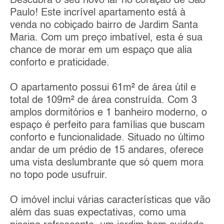
Descubra o seu novo lar no coração de São
Paulo! Este incrível apartamento está à
venda no cobiçado bairro de Jardim Santa
Maria. Com um preço imbatível, esta é sua
chance de morar em um espaço que alia
conforto e praticidade.
O apartamento possui 61m² de área útil e
total de 109m² de área construída. Com 3
amplos dormitórios e 1 banheiro moderno, o
espaço é perfeito para famílias que buscam
conforto e funcionalidade. Situado no último
andar de um prédio de 15 andares, oferece
uma vista deslumbrante que só quem mora
no topo pode usufruir.
O imóvel inclui várias características que vão
além das suas expectativas, como uma