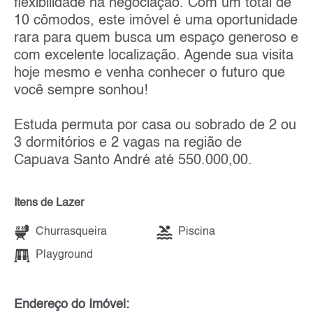
flexibilidade na negociação. Com um total de
10 cômodos, este imóvel é uma oportunidade
rara para quem busca um espaço generoso e
com excelente localização. Agende sua visita
hoje mesmo e venha conhecer o futuro que
você sempre sonhou!
Estuda permuta por casa ou sobrado de 2 ou
3 dormitórios e 2 vagas na região de
Capuava Santo André até 550.000,00.
Itens de Lazer
Churrasqueira
Piscina
Playground
Endereço do Imóvel: