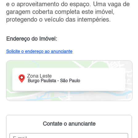
e o aproveitamento do espaço. Uma vaga de
garagem coberta completa este imóvel,
protegendo o veículo das intempéries.
Endereço do Imóvel:
Solicite o endereço ao anunciante
Zona Leste
Burgo Paulista - São Paulo
Contate o anunciante