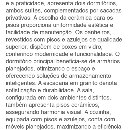
e a praticidade, apresenta dois dormitórios,
ambos suítes, complementados por sacadas
privativas. A escolha da cerâmica para os
pisos proporciona uniformidade estética e
facilidade de manutenção. Os banheiros,
revestidos com pisos e azulejos de qualidade
superior, dispõem de boxes em vidro,
conferindo modernidade e funcionalidade. O
dormitório principal beneficia-se de armários
planejados, otimizando o espaço e
oferecendo soluções de armazenamento
inteligentes. A escadaria em granito denota
sofisticação e durabilidade. A sala,
configurada em dois ambientes distintos,
também apresenta pisos cerâmicos,
assegurando harmonia visual. A cozinha,
equipada com pisos e azulejos, conta com
móveis planejados, maximizando a eficiência