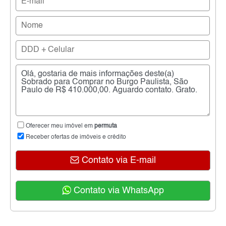
Oferecer meu imóvel em
permuta
Receber ofertas de imóveis e crédito
Contato via E-mail
Contato via WhatsApp