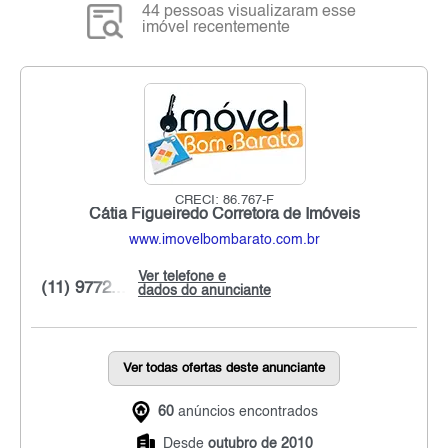
44 pessoas visualizaram esse
imóvel recentemente
CRECI: 86.767-F
Cátia Figueiredo Corretora de Imóveis
www.imovelbombarato.com.br
Ver telefone e
(11) 9772...
dados do anunciante
Ver todas ofertas deste anunciante
60
anúncios encontrados
Desde
outubro de 2010