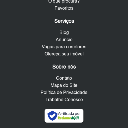
O que procura?
Favoritos
Serviços
Blog
Anuncie
Vagas para corretores
Ofereça seu imóvel
Sobre nós
Contato
Mapa do Site
Política de Privacidade
Trabalhe Conosco
Verificada por