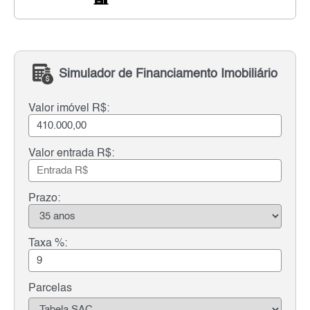
Simulador de Financiamento Imobiliário
Valor imóvel R$:
Valor entrada R$:
Prazo:
Taxa %:
Parcelas