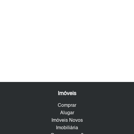
Imóveis
Comprar
Alugar
Imóveis Novos
Imobiliária