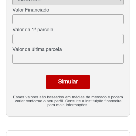
Valor Financiado
Valor da 1ª parcela
Valor da última parcela
Simular
Esses valores são baseados em médias de mercado e podem
variar conforme o seu perfil. Consulte a instituição financeira
para mais informações.