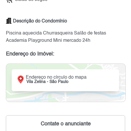
Descrição do Condomínio
Piscina aquecida Churrasqueira Salão de festas
Academia Playground Mini mercado 24h
Endereço do Imóvel:
Endereço no círculo do mapa
Vila Zelina - São Paulo
Contate o anunciante