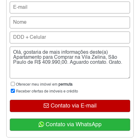
Oferecer meu imóvel em
permuta
Receber ofertas de imóveis e crédito
Contato via E-mail
Contato via WhatsApp