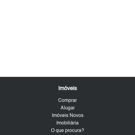
Imóveis
Comprar
Alugar
Imóveis Novos
Imobiliária
O que procura?