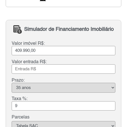
Simulador de Financiamento Imobiliário
Valor imóvel R$:
Valor entrada R$:
Prazo:
Taxa %:
Parcelas