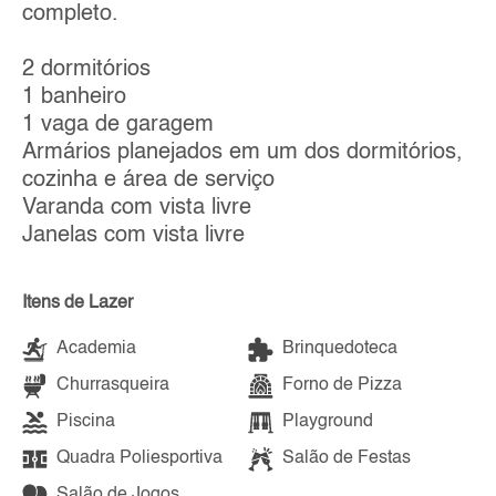
completo.
2 dormitórios
1 banheiro
1 vaga de garagem
Armários planejados em um dos dormitórios,
cozinha e área de serviço
Varanda com vista livre
Janelas com vista livre
Itens de Lazer
Academia
Brinquedoteca
Churrasqueira
Forno de Pizza
Piscina
Playground
Quadra Poliesportiva
Salão de Festas
Salão de Jogos