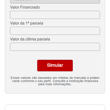
Valor Financiado
Valor da 1ª parcela
Valor da última parcela
Simular
Esses valores são baseados em médias de mercado e podem
variar conforme o seu perfil. Consulte a instituição financeira
para mais informações.