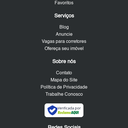
Favoritos
Serviços
Blog
Anuncie
Vagas para corretores
Ofereça seu imóvel
Sobre nós
Contato
Mapa do Site
Política de Privacidade
Trabalhe Conosco
Verificada por
Redes Sociais