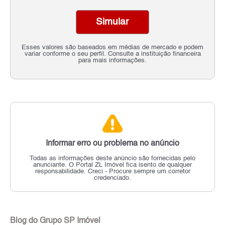
Simular
Esses valores são baseados em médias de mercado e podem
variar conforme o seu perfil. Consulte a instituição financeira
para mais informações.
Informar erro ou problema no anúncio
Todas as informações deste anúncio são fornecidas pelo
anunciante.
O Portal ZL Imóvel fica isento de qualquer
responsabilidade.
Creci - Procure sempre um corretor
credenciado.
Blog do Grupo SP Imóvel