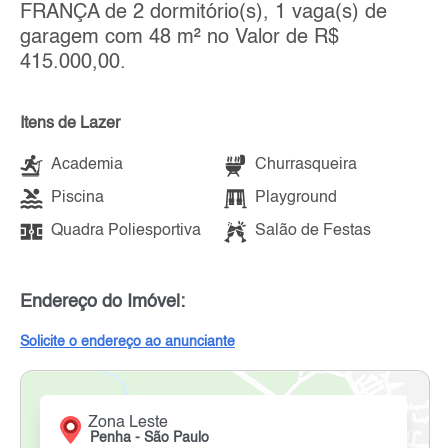
FRANÇA de 2 dormitório(s), 1 vaga(s) de
garagem com 48 m² no Valor de R$
415.000,00.
Itens de Lazer
Academia
Churrasqueira
Piscina
Playground
Quadra Poliesportiva
Salão de Festas
Endereço do Imóvel:
Solicite o endereço ao anunciante
Zona Leste
Penha - São Paulo