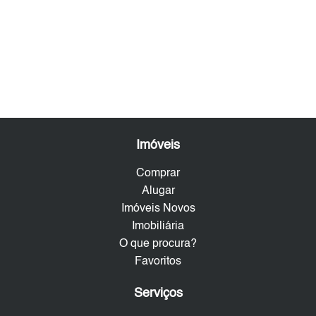
Imóveis
Comprar
Alugar
Imóveis Novos
Imobiliária
O que procura?
Favoritos
Serviços