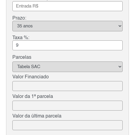
Prazo:
Taxa %:
Parcelas
Valor Financiado
Valor da 1ª parcela
Valor da última parcela