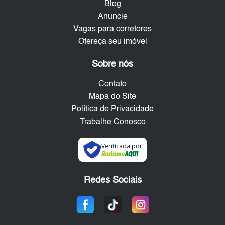
Blog
Anuncie
Vagas para corretores
Ofereça seu imóvel
Sobre nós
Contato
Mapa do Site
Política de Privacidade
Trabalhe Conosco
Verificada por
Redes Sociais