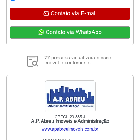
Contato via E-mail
Contato via WhatsApp
77 pessoas visualizaram esse
imóvel recentemente
CRECI: 20.885-J
A.P. Abreu Imóveis e Administração
www.apabreuimoveis.com.br