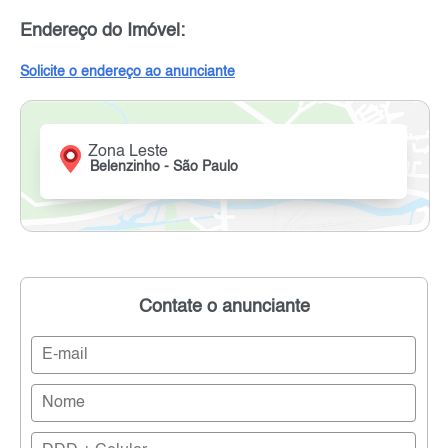
Endereço do Imóvel:
Solicite o endereço ao anunciante
Zona Leste
Belenzinho - São Paulo
Contate o anunciante