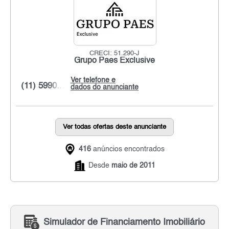
CRECI: 51.290-J
Grupo Paes Exclusive
Ver telefone e
(11) 5990...
dados do anunciante
Ver todas ofertas deste anunciante
416
anúncios encontrados
Desde
maio de 2011
Simulador de Financiamento Imobiliário