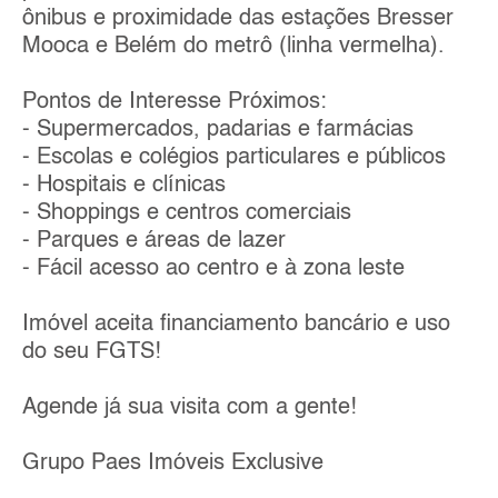
ônibus e proximidade das estações Bresser
Mooca e Belém do metrô (linha vermelha).
Pontos de Interesse Próximos:
- Supermercados, padarias e farmácias
- Escolas e colégios particulares e públicos
- Hospitais e clínicas
- Shoppings e centros comerciais
- Parques e áreas de lazer
- Fácil acesso ao centro e à zona leste
Imóvel aceita financiamento bancário e uso
do seu FGTS!
Agende já sua visita com a gente!
Grupo Paes Imóveis Exclusive