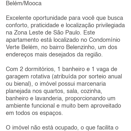
Belém/Mooca
Excelente oportunidade para você que busca
conforto, praticidade e localização privilegiada
na Zona Leste de São Paulo. Este
apartamento está localizado no Condomínio
Verte Belém, no bairro Belenzinho, um dos
endereços mais desejados da região.
Com 2 dormitórios, 1 banheiro e 1 vaga de
garagem rotativa (atribuída por sorteio anual
ou bienal), o imóvel possui marcenaria
planejada nos quartos, sala, cozinha,
banheiro e lavanderia, proporcionando um
ambiente funcional e muito bem aproveitado
em todos os espaços.
O imóvel não está ocupado, o que facilita o