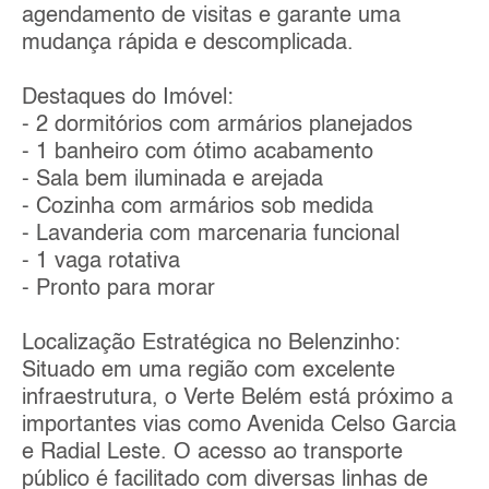
agendamento de visitas e garante uma
mudança rápida e descomplicada.
Destaques do Imóvel:
- 2 dormitórios com armários planejados
- 1 banheiro com ótimo acabamento
- Sala bem iluminada e arejada
- Cozinha com armários sob medida
- Lavanderia com marcenaria funcional
- 1 vaga rotativa
- Pronto para morar
Localização Estratégica no Belenzinho:
Situado em uma região com excelente
infraestrutura, o Verte Belém está próximo a
importantes vias como Avenida Celso Garcia
e Radial Leste. O acesso ao transporte
público é facilitado com diversas linhas de