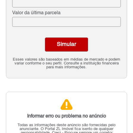
Valor da última parcela
Simular
Esses valores são baseados em médias de mercado e podem
variar conforme o seu perfil. Consulte a instituição financeira
para mais informações.
Informar erro ou problema no anúncio
Todas as informações deste anúncio são fornecidas pelo
anunciante.
O Portal ZL Imóvel fica isento de qualquer
responsabilidade.
Creci - Procure sempre um corretor