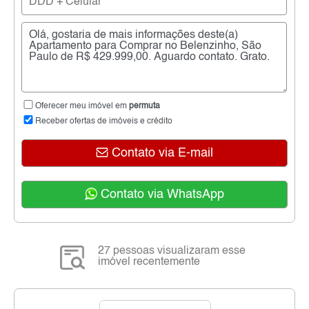
Oferecer meu imóvel em
permuta
Receber ofertas de imóveis e crédito
Contato via E-mail
Contato via WhatsApp
27 pessoas visualizaram esse
imóvel recentemente