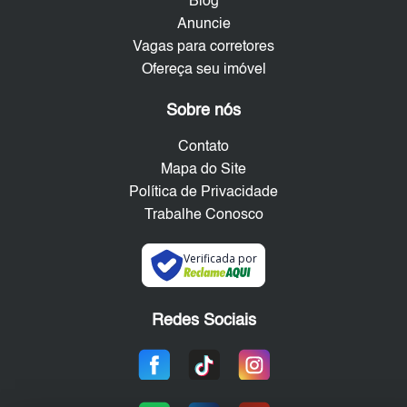
Blog
Anuncie
Vagas para corretores
Ofereça seu imóvel
Sobre nós
Contato
Mapa do Site
Política de Privacidade
Trabalhe Conosco
Verificada por
Redes Sociais