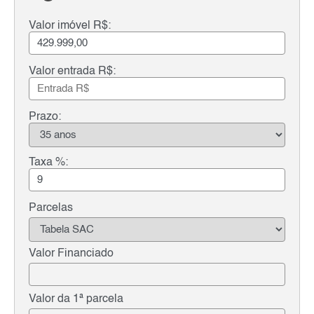
Valor imóvel R$:
Valor entrada R$:
Prazo:
Taxa %:
Parcelas
Valor Financiado
Valor da 1ª parcela