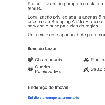
Possui 1 vaga de garagem e está em u
família.
Localização privilegiada: a apenas 5 
próximo ao Shopping Anália Franco e
serviços e principais vias da região.
Uma excelente oportunidade para mora
Itens de Lazer
Churrasqueira
Piscin
Quadra
Salão 
Poliesportiva
Endereço do Imóvel:
Solicite o endereço ao anunciante