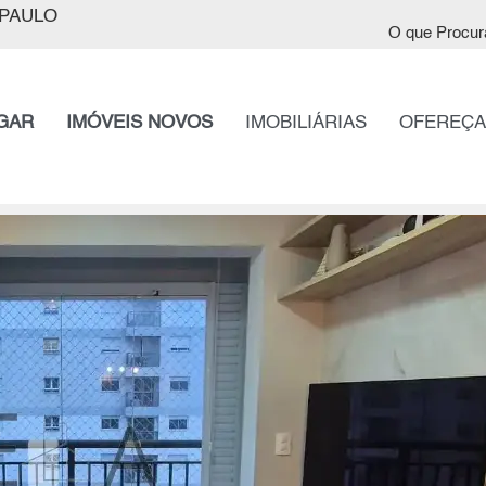
PAULO
O que Procur
GAR
IMÓVEIS NOVOS
IMOBILIÁRIAS
OFEREÇA