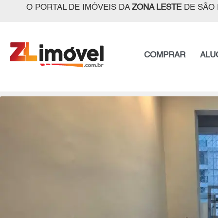
O PORTAL DE IMÓVEIS DA
ZONA LESTE
DE SÃO 
COMPRAR
ALU