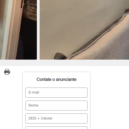
Contate o anunciante