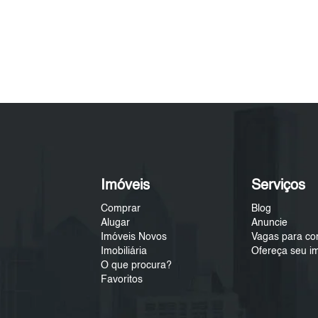
Imóveis
Serviços
Comprar
Blog
Alugar
Anuncie
Imóveis Novos
Vagas para co
Imobiliária
Ofereça seu i
O que procura?
Favoritos