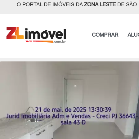
O PORTAL DE IMÓVEIS DA
ZONA LESTE
DE SÃO 
COMPRAR
ALU