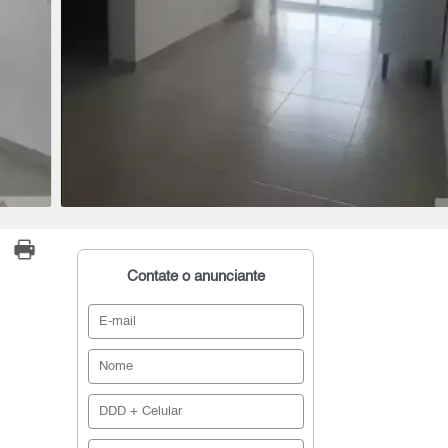
Contate o anunciante