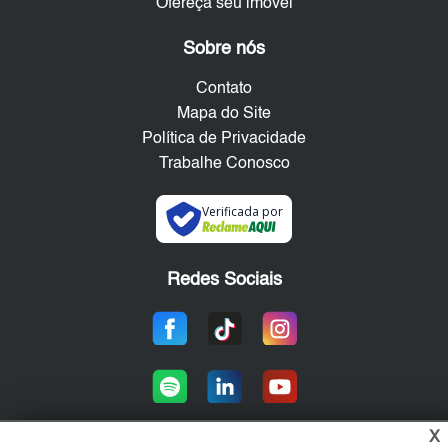
Ofereça seu imóvel
Sobre nós
Contato
Mapa do Site
Política de Privacidade
Trabalhe Conosco
Verificada por
Redes Sociais
X