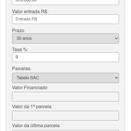
Valor entrada R$:
Prazo:
Taxa %:
Parcelas
Valor Financiado
Valor da 1ª parcela
Valor da última parcela