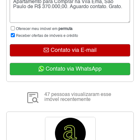
Oferecer meu imóvel em
permuta
Receber ofertas de imóveis e crédito
Contato via E-mail
Contato via WhatsApp
47 pessoas visualizaram esse
imóvel recentemente