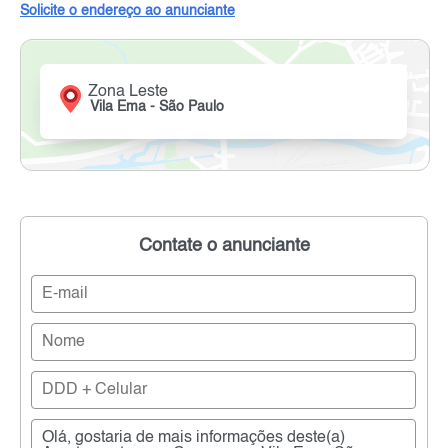
Solicite o endereço ao anunciante
Zona Leste
Vila Ema - São Paulo
Contate o anunciante