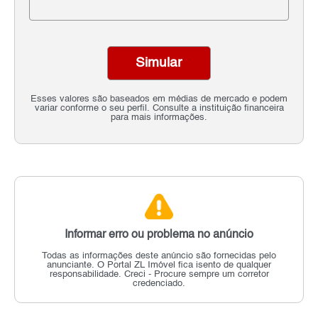
Simular
Esses valores são baseados em médias de mercado e podem
variar conforme o seu perfil. Consulte a instituição financeira
para mais informações.
Informar erro ou problema no anúncio
Todas as informações deste anúncio são fornecidas pelo
anunciante.
O Portal ZL Imóvel fica isento de qualquer
responsabilidade.
Creci - Procure sempre um corretor
credenciado.