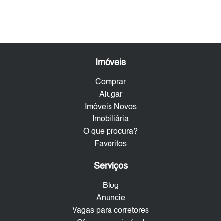
Imóveis
Comprar
Alugar
Imóveis Novos
Imobiliária
O que procura?
Favoritos
Serviços
Blog
Anuncie
Vagas para corretores