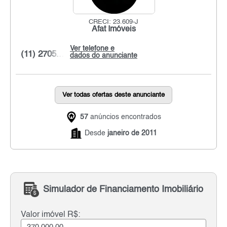
CRECI: 23.609-J
Afat Imóveis
Ver telefone e
(11) 2705...
dados do anunciante
Ver todas ofertas deste anunciante
57
anúncios encontrados
Desde
janeiro de 2011
Simulador de Financiamento Imobiliário
Valor imóvel R$: