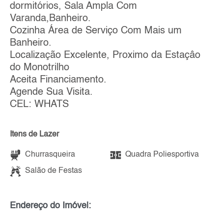
dormitórios, Sala Ampla Com
Varanda,Banheiro.
Cozinha Área de Serviço Com Mais um
Banheiro.
Localização Excelente, Proximo da Estaçâo
do Monotrilho
Aceita Financiamento.
Agende Sua Visita.
CEL: WHATS
Itens de Lazer
Churrasqueira
Quadra Poliesportiva
Salão de Festas
Endereço do Imóvel: