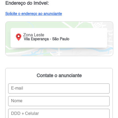
Endereço do Imóvel:
Solicite o endereço ao anunciante
Zona Leste
Vila Esperança - São Paulo
Contate o anunciante