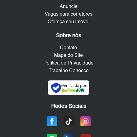
Anuncie
Vagas para corretores
Ofereça seu imóvel
Sobre nós
Contato
Mapa do Site
Política de Privacidade
Trabalhe Conosco
Verificada por
Redes Sociais