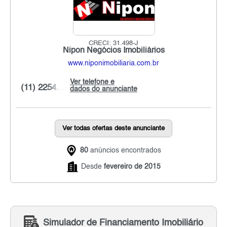
CRECI: 31.498-J
Nipon Negócios Imobiliários
www.niponimobiliaria.com.br
Ver telefone e
(11) 2254...
dados do anunciante
Ver todas ofertas deste anunciante
80
anúncios encontrados
Desde
fevereiro de 2015
Simulador de Financiamento Imobiliário