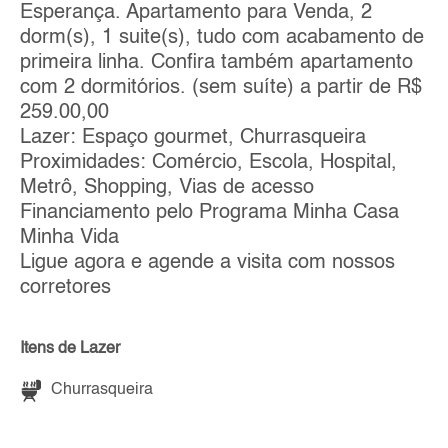
Esperança. Apartamento para Venda, 2
dorm(s), 1 suite(s), tudo com acabamento de
primeira linha. Confira também apartamento
com 2 dormitórios. (sem suíte) a partir de R$
259.00,00
Lazer: Espaço gourmet, Churrasqueira
Proximidades: Comércio, Escola, Hospital,
Metrô, Shopping, Vias de acesso
Financiamento pelo Programa Minha Casa
Minha Vida
Ligue agora e agende a visita com nossos
corretores
Itens de Lazer
Churrasqueira