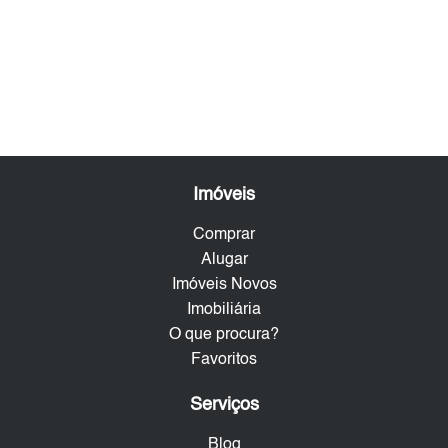
Imóveis
Comprar
Alugar
Imóveis Novos
Imobiliária
O que procura?
Favoritos
Serviços
Blog