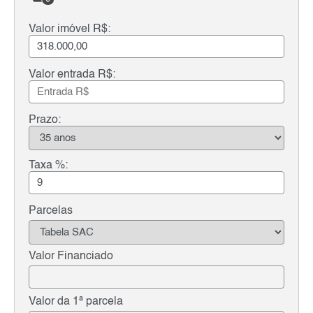
Valor imóvel R$:
Valor entrada R$:
Prazo:
Taxa %:
Parcelas
Valor Financiado
Valor da 1ª parcela