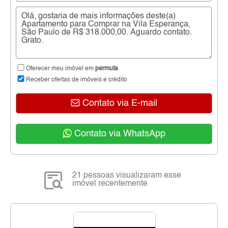
Oferecer meu imóvel em
permuta
Receber ofertas de imóveis e crédito
Contato via E-mail
Contato via WhatsApp
21 pessoas visualizaram esse
imóvel recentemente