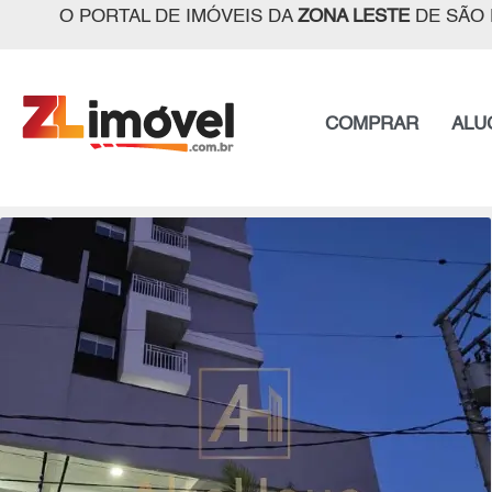
O PORTAL DE IMÓVEIS DA
ZONA LESTE
DE SÃO 
COMPRAR
ALU