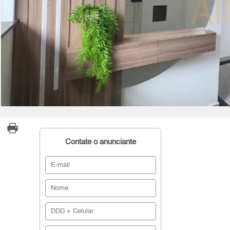
Contate o anunciante