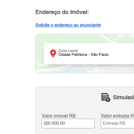
Endereço do Imóvel:
Solicite o endereço ao anunciante
Zona Leste
Cidade Patriarca - São Paulo
Simulad
Valor imóvel R$:
Valor entrada R