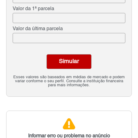
Valor da 1ª parcela
Valor da última parcela
Simular
Esses valores são baseados em médias de mercado e podem
variar conforme o seu perfil. Consulte a instituição financeira
para mais informações.
Informar erro ou problema no anúncio