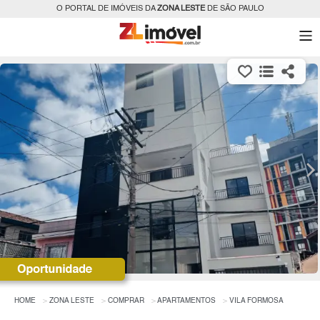
O PORTAL DE IMÓVEIS DA
ZONA LESTE
DE SÃO PAULO
HOME
ZONA LESTE
COMPRAR
APARTAMENTOS
VILA FORMOSA