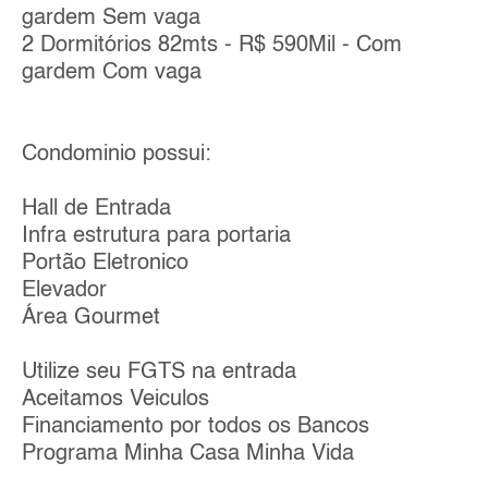
gardem Sem vaga
2 Dormitórios 82mts - R$ 590Mil - Com
gardem Com vaga
Condominio possui:
Hall de Entrada
Infra estrutura para portaria
Portão Eletronico
Elevador
Área Gourmet
Utilize seu FGTS na entrada
Aceitamos Veiculos
Financiamento por todos os Bancos
Programa Minha Casa Minha Vida