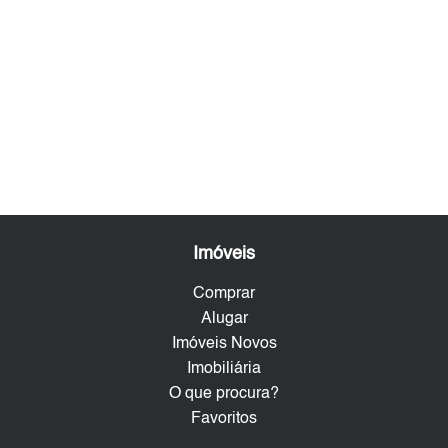
Imóveis
Comprar
Alugar
Imóveis Novos
Imobiliária
O que procura?
Favoritos