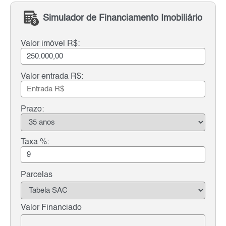
Simulador de Financiamento Imobiliário
Valor imóvel R$:
Valor entrada R$:
Prazo:
Taxa %:
Parcelas
Valor Financiado