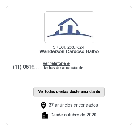
CRECI: 233.702-F
Wanderson Cardoso Balbo
Ver telefone e
(11) 9516...
dados do anunciante
Ver todas ofertas deste anunciante
37
anúncios encontrados
Desde
outubro de 2020