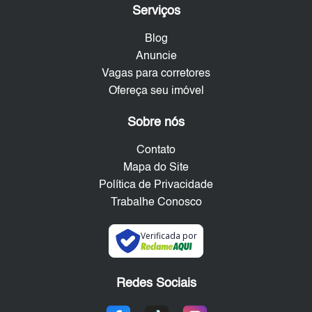
Serviços
Blog
Anuncie
Vagas para corretores
Ofereça seu imóvel
Sobre nós
Contato
Mapa do Site
Política de Privacidade
Trabalhe Conosco
Verificada por
Redes Sociais