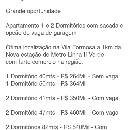
Grande oportunidade
Apartamento 1 e 2 Dormitórios com sacada e
opção de vaga de garagem
Ótima localização na Vila Formosa a 1km da
Nova estação de Metro Linha II Verde
com farto comércio na região.
1 Dormitório 40mts - R$ 264Mil - Sem vaga
1 Dormitório 50mts - R$ 364Mil
2 Dormitório 41mts - R$ 350Mil - Com vaga
2 Dormitório 47mts - R$ 460Mil - Com vaga
2 Dormitórios 82mts - R$ 540Mil - Com