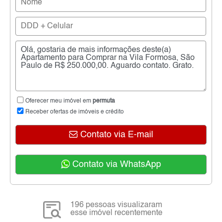
Oferecer meu imóvel em
permuta
Receber ofertas de imóveis e crédito
Contato via E-mail
Contato via WhatsApp
196 pessoas visualizaram
esse imóvel recentemente