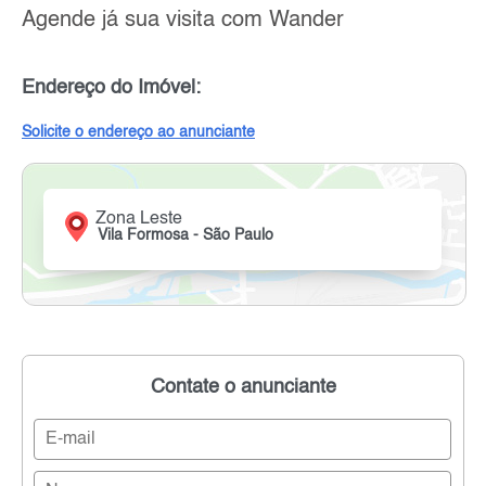
Agende já sua visita com Wander
Endereço do Imóvel:
Solicite o endereço ao anunciante
Zona Leste
Vila Formosa - São Paulo
Contate o anunciante