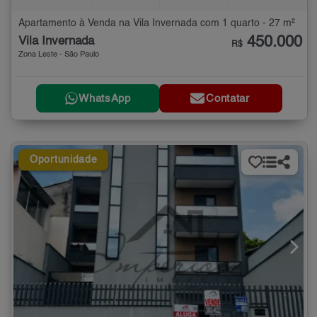
Apartamento à Venda na Vila Invernada com 1 quarto - 27 m²
450.000
Vila Invernada
R$
Zona Leste - São Paulo
WhatsApp
Contatar
Oportunidade