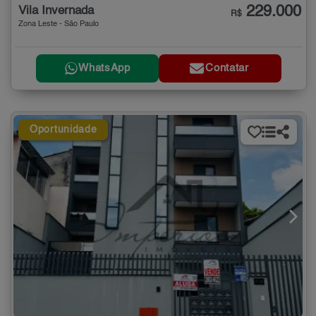
229.000
Vila Invernada
R$
Zona Leste - São Paulo
WhatsApp
Contatar
Oportunidade