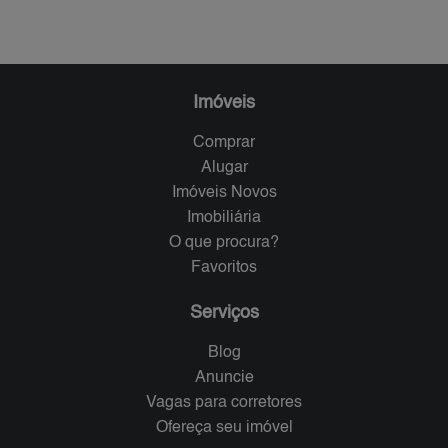
Imóveis
Comprar
Alugar
Imóveis Novos
Imobiliária
O que procura?
Favoritos
Serviços
Blog
Anuncie
Vagas para corretores
Ofereça seu imóvel