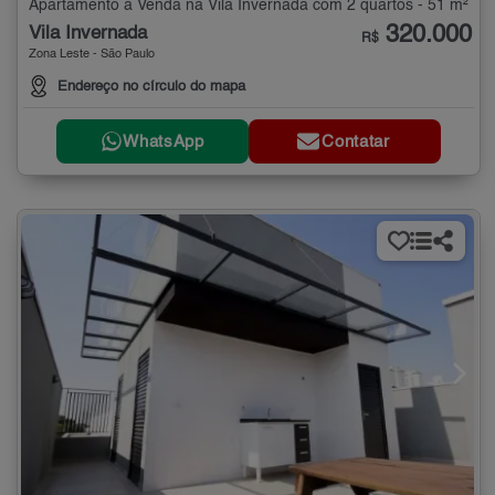
Apartamento à Venda na Vila Invernada com 2 quartos - 51 m²
320.000
Vila Invernada
R$
Zona Leste - São Paulo
Endereço no círculo do mapa
WhatsApp
Contatar