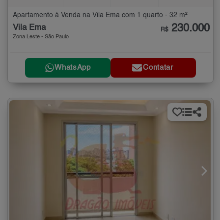
Apartamento à Venda na Vila Ema com 1 quarto - 32 m²
230.000
Vila Ema
R$
Zona Leste - São Paulo
WhatsApp
Contatar