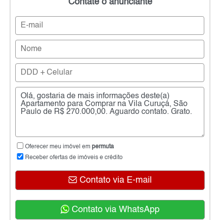
Contate o anunciante
Oferecer meu imóvel em
permuta
Receber ofertas de imóveis e crédito
Contato via E-mail
Contato via WhatsApp