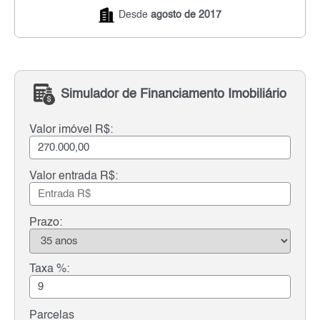
Desde
agosto de 2017
Simulador de Financiamento Imobiliário
Valor imóvel R$:
Valor entrada R$:
Prazo:
Taxa %:
Parcelas