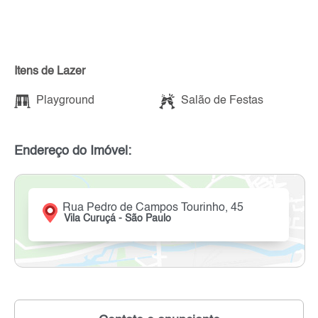
Itens de Lazer
Playground
Salão de Festas
Endereço do Imóvel:
Rua Pedro de Campos Tourinho, 45
Vila Curuçá - São Paulo