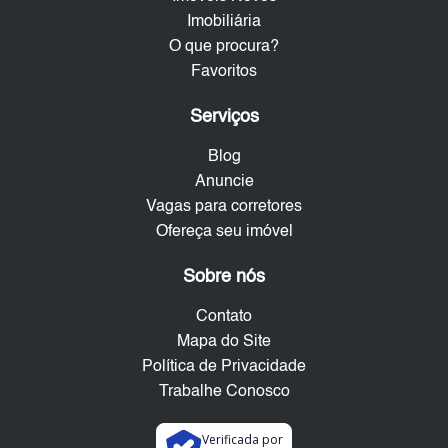
Imobiliária
O que procura?
Favoritos
Serviços
Blog
Anuncie
Vagas para corretores
Ofereça seu imóvel
Sobre nós
Contato
Mapa do Site
Política de Privacidade
Trabalhe Conosco
Verificada por