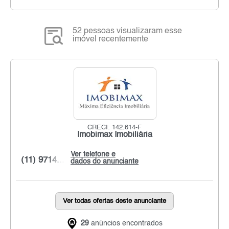
52 pessoas visualizaram esse
imóvel recentemente
CRECI: 142.614-F
Imobimax Imobiliária
Ver telefone e
(11) 9714...
dados do anunciante
Ver todas ofertas deste anunciante
29
anúncios encontrados