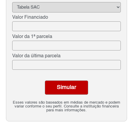
Valor Financiado
Valor da 1ª parcela
Valor da última parcela
Simular
Esses valores são baseados em médias de mercado e podem
variar conforme o seu perfil. Consulte a instituição financeira
para mais informações.