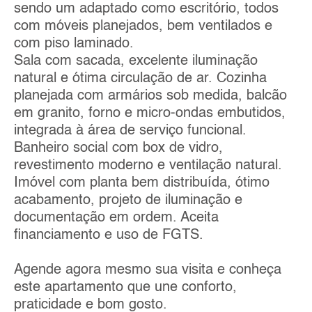
sendo um adaptado como escritório, todos
com móveis planejados, bem ventilados e
com piso laminado.
Sala com sacada, excelente iluminação
natural e ótima circulação de ar. Cozinha
planejada com armários sob medida, balcão
em granito, forno e micro-ondas embutidos,
integrada à área de serviço funcional.
Banheiro social com box de vidro,
revestimento moderno e ventilação natural.
Imóvel com planta bem distribuída, ótimo
acabamento, projeto de iluminação e
documentação em ordem. Aceita
financiamento e uso de FGTS.
Agende agora mesmo sua visita e conheça
este apartamento que une conforto,
praticidade e bom gosto.