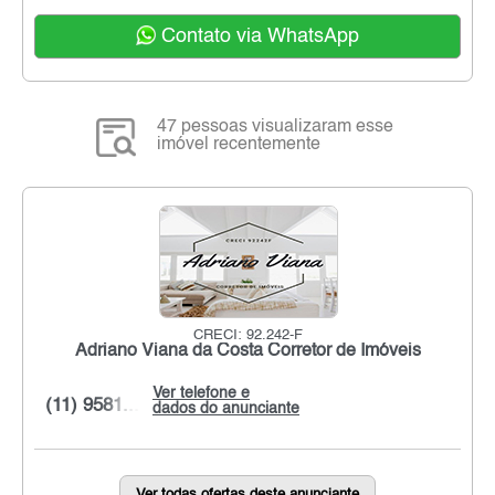
Contato via WhatsApp
47 pessoas visualizaram esse
imóvel recentemente
CRECI: 92.242-F
Adriano Viana da Costa Corretor de Imóveis
Ver telefone e
(11) 9581...
dados do anunciante
Ver todas ofertas deste anunciante