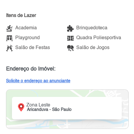
Itens de Lazer
Academia
Brinquedoteca
Playground
Quadra Poliesportiva
Salão de Festas
Salão de Jogos
Endereço do Imóvel:
Solicite o endereço ao anunciante
Zona Leste
Aricanduva - São Paulo