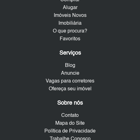
Alugar
Imóveis Novos
Imobiliária
O que procura?
Favoritos
Serviços
Blog
Anuncie
Vagas para corretores
Ofereça seu imóvel
Sobre nós
Contato
Mapa do Site
Política de Privacidade
Trabalhe Conosco