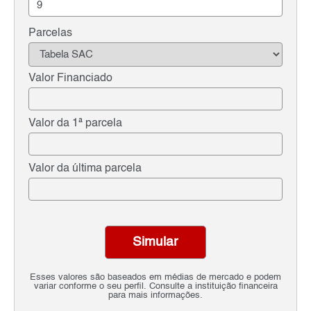
Parcelas
Valor Financiado
Valor da 1ª parcela
Valor da última parcela
Simular
Esses valores são baseados em médias de mercado e podem
variar conforme o seu perfil. Consulte a instituição financeira
para mais informações.