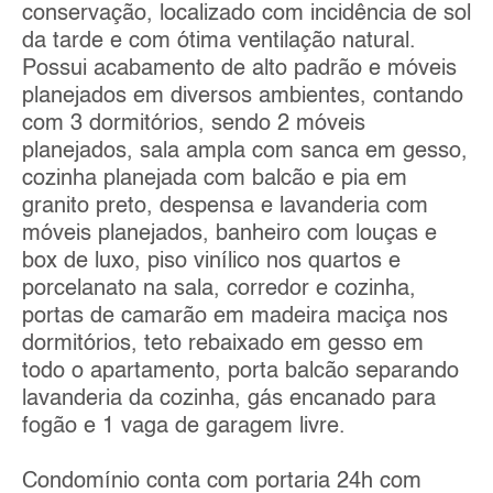
conservação, localizado com incidência de sol
da tarde e com ótima ventilação natural.
Possui acabamento de alto padrão e móveis
planejados em diversos ambientes, contando
com 3 dormitórios, sendo 2 móveis
planejados, sala ampla com sanca em gesso,
cozinha planejada com balcão e pia em
granito preto, despensa e lavanderia com
móveis planejados, banheiro com louças e
box de luxo, piso vinílico nos quartos e
porcelanato na sala, corredor e cozinha,
portas de camarão em madeira maciça nos
dormitórios, teto rebaixado em gesso em
todo o apartamento, porta balcão separando
lavanderia da cozinha, gás encanado para
fogão e 1 vaga de garagem livre.
Condomínio conta com portaria 24h com