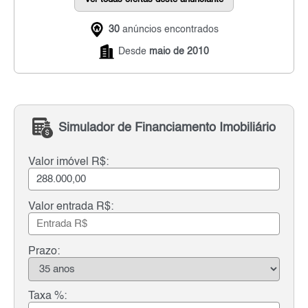
30
anúncios encontrados
Desde
maio de 2010
Simulador de Financiamento Imobiliário
Valor imóvel R$:
Valor entrada R$:
Prazo:
Taxa %: