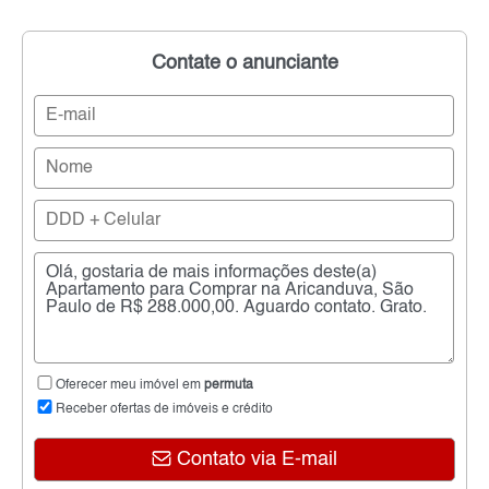
Contate o anunciante
Oferecer meu imóvel em
permuta
Receber ofertas de imóveis e crédito
Contato via E-mail