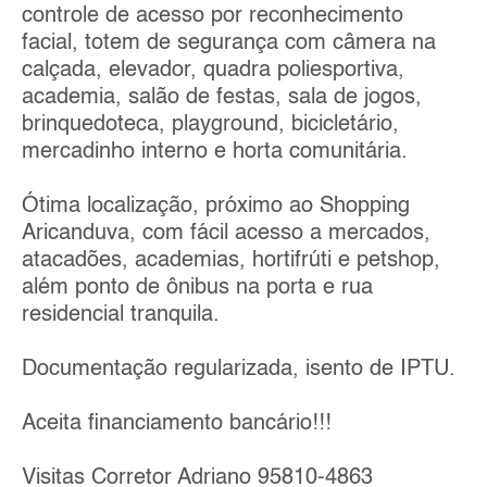
controle de acesso por reconhecimento
facial, totem de segurança com câmera na
calçada, elevador, quadra poliesportiva,
academia, salão de festas, sala de jogos,
brinquedoteca, playground, bicicletário,
mercadinho interno e horta comunitária.
Ótima localização, próximo ao Shopping
Aricanduva, com fácil acesso a mercados,
atacadões, academias, hortifrúti e petshop,
além ponto de ônibus na porta e rua
residencial tranquila.
Documentação regularizada, isento de IPTU.
Aceita financiamento bancário!!!
Visitas Corretor Adriano 95810-4863