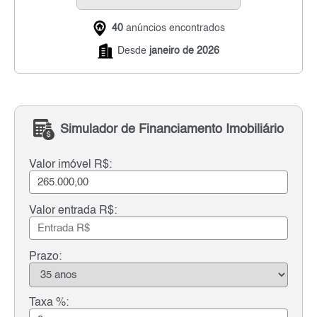
40
anúncios encontrados
Desde
janeiro de 2026
Simulador de Financiamento Imobiliário
Valor imóvel R$:
Valor entrada R$:
Prazo:
Taxa %: