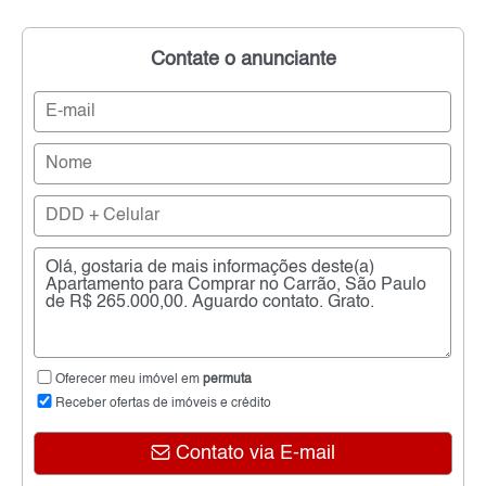
Contate o anunciante
Oferecer meu imóvel em
permuta
Receber ofertas de imóveis e crédito
Contato via E-mail