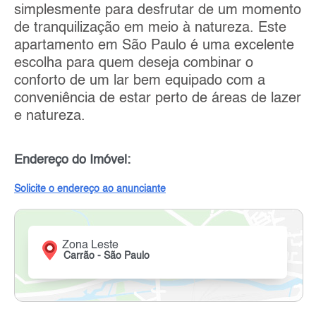
simplesmente para desfrutar de um momento
de tranquilização em meio à natureza. Este
apartamento em São Paulo é uma excelente
escolha para quem deseja combinar o
conforto de um lar bem equipado com a
conveniência de estar perto de áreas de lazer
e natureza.
Endereço do Imóvel:
Solicite o endereço ao anunciante
Zona Leste
Carrão - São Paulo