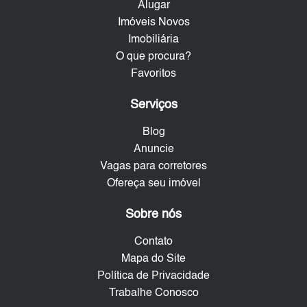
Alugar
Imóveis Novos
Imobiliária
O que procura?
Favoritos
Serviços
Blog
Anuncie
Vagas para corretores
Ofereça seu imóvel
Sobre nós
Contato
Mapa do Site
Política de Privacidade
Trabalhe Conosco