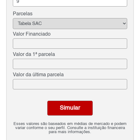
Parcelas
Valor Financiado
Valor da 1ª parcela
Valor da última parcela
Simular
Esses valores são baseados em médias de mercado e podem
variar conforme o seu perfil. Consulte a instituição financeira
para mais informações.