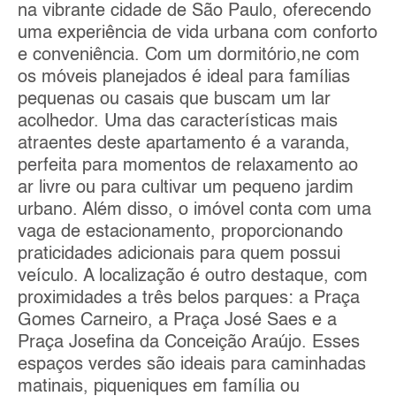
na vibrante cidade de São Paulo, oferecendo
uma experiência de vida urbana com conforto
e conveniência. Com um dormitório,ne com
os móveis planejados é ideal para famílias
pequenas ou casais que buscam um lar
acolhedor. Uma das características mais
atraentes deste apartamento é a varanda,
perfeita para momentos de relaxamento ao
ar livre ou para cultivar um pequeno jardim
urbano. Além disso, o imóvel conta com uma
vaga de estacionamento, proporcionando
praticidades adicionais para quem possui
veículo. A localização é outro destaque, com
proximidades a três belos parques: a Praça
Gomes Carneiro, a Praça José Saes e a
Praça Josefina da Conceição Araújo. Esses
espaços verdes são ideais para caminhadas
matinais, piqueniques em família ou