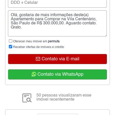
Oferecer meu imóvel em
permuta
Receber ofertas de imóveis e crédito
Contato via E-mail
Contato via WhatsApp
50 pessoas visualizaram esse
imóvel recentemente