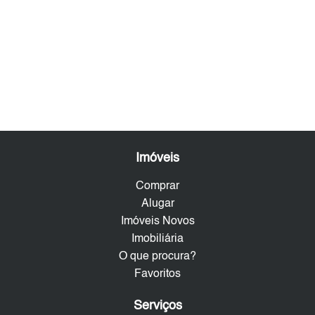
Imóveis
Comprar
Alugar
Imóveis Novos
Imobiliária
O que procura?
Favoritos
Serviços