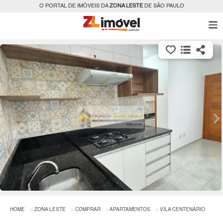
O PORTAL DE IMÓVEIS DA
ZONA LESTE
DE SÃO PAULO
HOME
ZONA LESTE
COMPRAR
APARTAMENTOS
VILA CENTENÁRIO