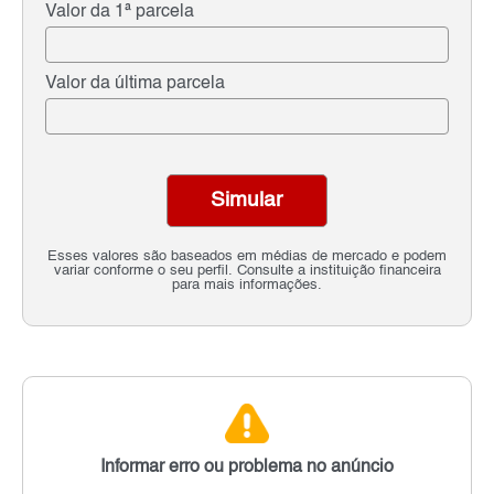
Valor da 1ª parcela
Valor da última parcela
Simular
Esses valores são baseados em médias de mercado e podem
variar conforme o seu perfil. Consulte a instituição financeira
para mais informações.
Informar erro ou problema no anúncio