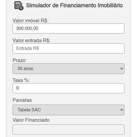
Simulador de Financiamento Imobiliário
Valor imóvel R$:
Valor entrada R$:
Prazo:
Taxa %:
Parcelas
Valor Financiado