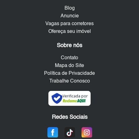
Blog
Anuncie
Vagas para corretores
Ofereça seu imóvel
Sobre nós
Contato
Mapa do Site
Política de Privacidade
Trabalhe Conosco
Verificada por
Redes Sociais