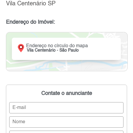
Vila Centenário SP
Endereço do Imóvel:
Endereço no círculo do mapa
Vila Centenário - São Paulo
Contate o anunciante