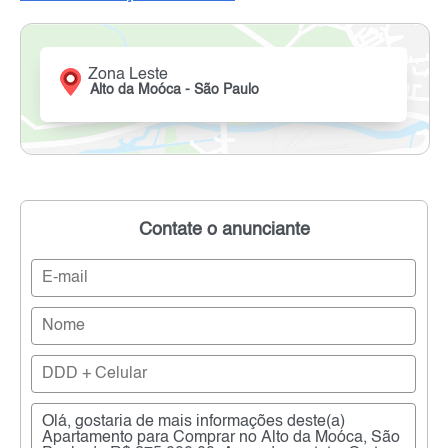
Zona Leste
Alto da Moóca - São Paulo
Contate o anunciante