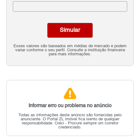
Simular
Esses valores são baseados em médias de mercado e podem
variar conforme o seu perfil. Consulte a instituição financeira
para mais informações.
Informar erro ou problema no anúncio
Todas as informações deste anúncio são fornecidas pelo
anunciante.
O Portal ZL Imóvel fica isento de qualquer
responsabilidade.
Creci - Procure sempre um corretor
credenciado.