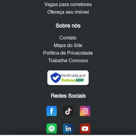
Vagas para corretores
Ofereça seu imóvel
Sobre nós
Contato
Mapa do Site
Política de Privacidade
Trabalhe Conosco
Verificada por
Redes Sociais