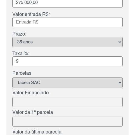
Valor entrada R$:
Prazo:
Taxa %:
Parcelas
Valor Financiado
Valor da 1ª parcela
Valor da última parcela