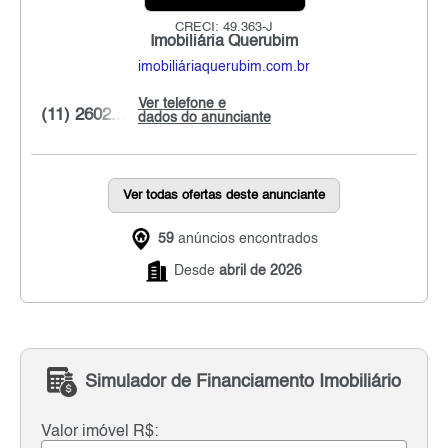
CRECI: 49.363-J
Imobiliária Querubim
imobiliáriaquerubim.com.br
Ver telefone e
(11) 2602...
dados do anunciante
Ver todas ofertas deste anunciante
59
anúncios encontrados
Desde
abril de 2026
Simulador de Financiamento Imobiliário
Valor imóvel R$: