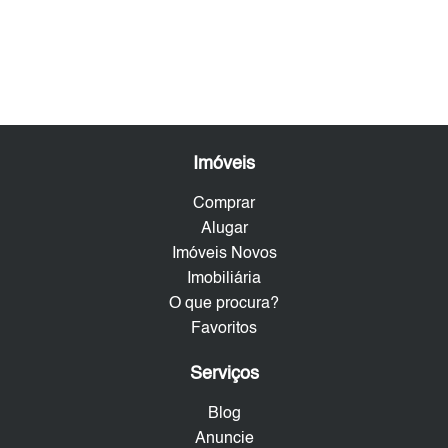
Imóveis
Comprar
Alugar
Imóveis Novos
Imobiliária
O que procura?
Favoritos
Serviços
Blog
Anuncie