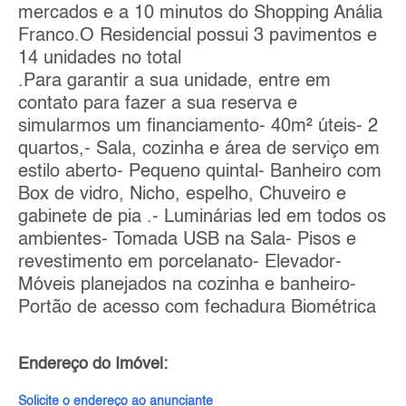
mercados e a 10 minutos do Shopping Anália
Franco.O Residencial possui 3 pavimentos e
14 unidades no total
.Para garantir a sua unidade, entre em
contato para fazer a sua reserva e
simularmos um financiamento- 40m² úteis- 2
quartos,- Sala, cozinha e área de serviço em
estilo aberto- Pequeno quintal- Banheiro com
Box de vidro, Nicho, espelho, Chuveiro e
gabinete de pia .- Luminárias led em todos os
ambientes- Tomada USB na Sala- Pisos e
revestimento em porcelanato- Elevador-
Móveis planejados na cozinha e banheiro-
Portão de acesso com fechadura Biométrica
Endereço do Imóvel:
Solicite o endereço ao anunciante