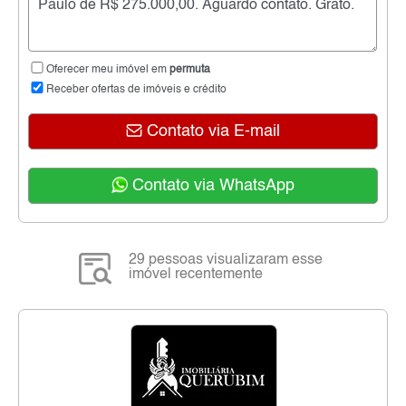
Oferecer meu imóvel em
permuta
Receber ofertas de imóveis e crédito
Contato via E-mail
Contato via WhatsApp
29 pessoas visualizaram esse
imóvel recentemente