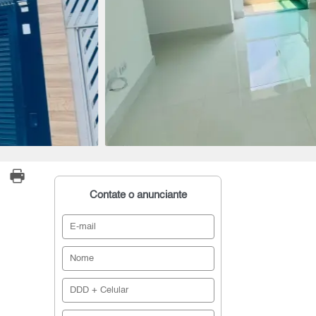
Contate o anunciante