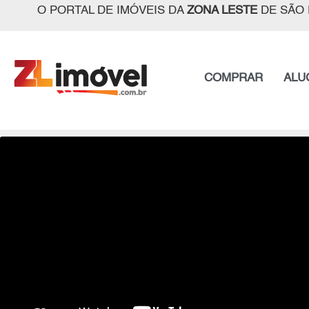
O PORTAL DE IMÓVEIS DA
ZONA LESTE
DE SÃO 
COMPRAR
ALU