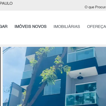
PAULO
O que Procur
GAR
IMÓVEIS NOVOS
IMOBILIÁRIAS
OFEREÇA