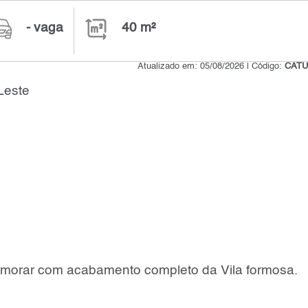
- vaga
40 m²
Atualizado em: 05/08/2026 | Código:
CATU
Leste
 morar com acabamento completo da Vila formosa.