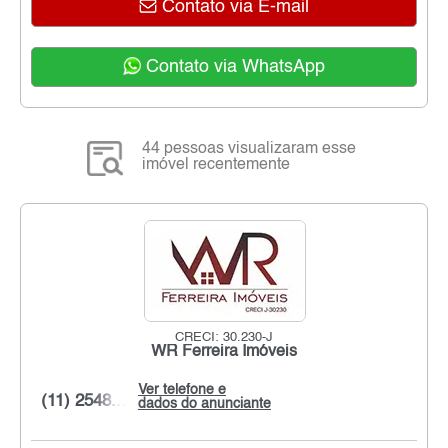
Contato via E-mail
Contato via WhatsApp
44 pessoas visualizaram esse
imóvel recentemente
CRECI: 30.230-J
WR Ferreira Imóveis
Ver telefone e
(11) 2548...
dados do anunciante