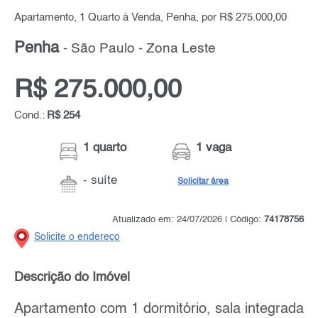
Apartamento, 1 Quarto à Venda, Penha, por R$ 275.000,00
Penha
- São Paulo - Zona Leste
R$ 275.000,00
Cond.:
R$ 254
1 quarto
1 vaga
- suíte
Solicitar área
Atualizado em: 24/07/2026 | Código:
74178756
Solicite o endereço
Descrição do Imóvel
Apartamento com 1 dormitório, sala integrada