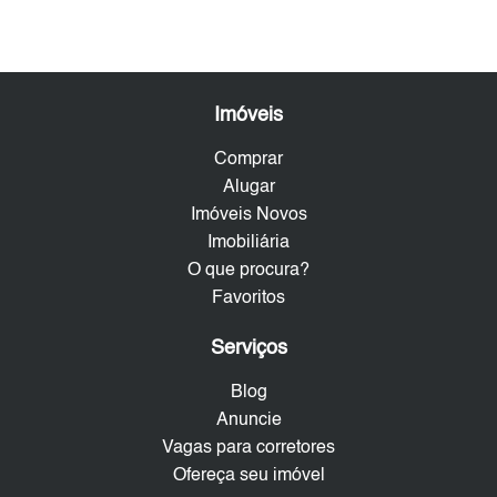
Imóveis
Comprar
Alugar
Imóveis Novos
Imobiliária
O que procura?
Favoritos
Serviços
Blog
Anuncie
Vagas para corretores
Ofereça seu imóvel