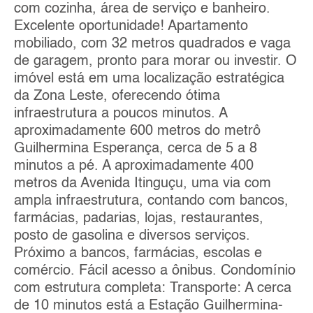
com cozinha, área de serviço e banheiro.
Excelente oportunidade! Apartamento
mobiliado, com 32 metros quadrados e vaga
de garagem, pronto para morar ou investir. O
imóvel está em uma localização estratégica
da Zona Leste, oferecendo ótima
infraestrutura a poucos minutos. A
aproximadamente 600 metros do metrô
Guilhermina Esperança, cerca de 5 a 8
minutos a pé. A aproximadamente 400
metros da Avenida Itinguçu, uma via com
ampla infraestrutura, contando com bancos,
farmácias, padarias, lojas, restaurantes,
posto de gasolina e diversos serviços.
Próximo a bancos, farmácias, escolas e
comércio. Fácil acesso a ônibus. Condomínio
com estrutura completa: Transporte: A cerca
de 10 minutos está a Estação Guilhermina-