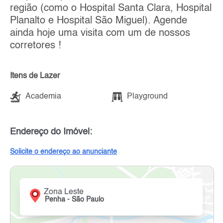
região (como o Hospital Santa Clara, Hospital
Planalto e Hospital São Miguel). Agende
ainda hoje uma visita com um de nossos
corretores !
Itens de Lazer
Academia
Playground
Endereço do Imóvel:
Solicite o endereço ao anunciante
Zona Leste
Penha - São Paulo