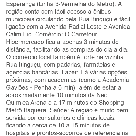
Esperança (Linha 3-Vermelha do Metrô). A
região conta com fácil acesso a ônibus
municipais circulando pela Rua Itinguçu e fácil
ligação com a Avenida Radial Leste e Avenida
Calim Eid. Comércio: O Carrefour
Hipermercado fica a apenas 3 minutos de
distância, facilitando as compras do dia a dia.
O comércio local também é forte na vizinha
Rua Itinguçu, com padarias, farmácias e
agências bancárias. Lazer: Há várias opções
próximas, com academias (como a Academia
Gaviões - Penha a 6 min), além de estar a
aproximadamente 10 minutos da Neo
Química Arena e a 17 minutos do Shopping
Metrô Itaquera. Saúde: A região é muito bem
servida por consultórios e clínicas locais,
ficando a cerca de 10 a 15 minutos de
hospitais e prontos-socorros de referência na