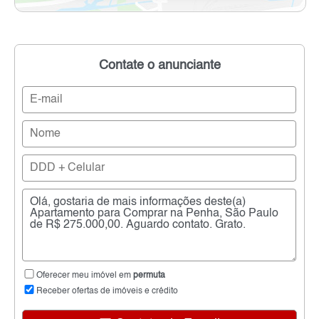
Contate o anunciante
Oferecer meu imóvel em
permuta
Receber ofertas de imóveis e crédito