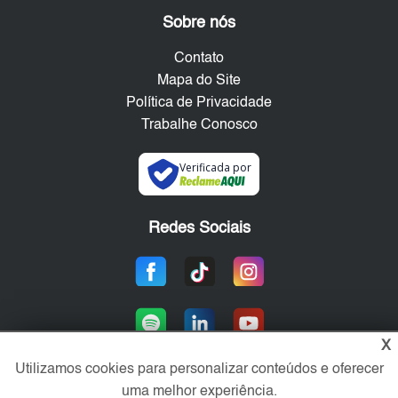
Sobre nós
Contato
Mapa do Site
Política de Privacidade
Trabalhe Conosco
Verificada por
Redes Sociais
X
Utilizamos cookies para personalizar conteúdos e oferecer
uma melhor experiência.