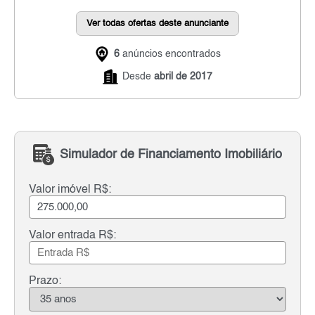
Ver todas ofertas deste anunciante
6
anúncios encontrados
Desde
abril de 2017
Simulador de Financiamento Imobiliário
Valor imóvel R$:
Valor entrada R$:
Prazo: