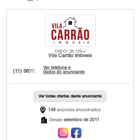
CRECI: 35.129-J
Vila Carrão Imóveis
Ver telefone e
(11) 9870...
dados do anunciante
Ver todas ofertas deste anunciante
148
anúncios encontrados
Desde
setembro de 2011