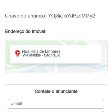
Chave do anúncio: YOj8ia 5YdPzoMGy2
Endereço do Imóvel:
Rua Pais de Linhares
Vila Matilde - São Paulo
Contate o anunciante