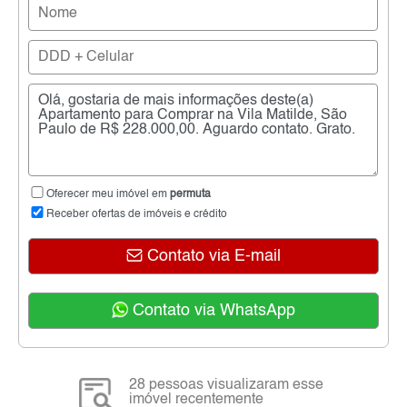
Oferecer meu imóvel em
permuta
Receber ofertas de imóveis e crédito
Contato via E-mail
Contato via WhatsApp
28 pessoas visualizaram esse
imóvel recentemente