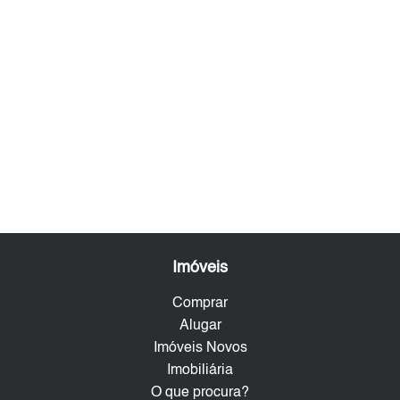
Imóveis
Comprar
Alugar
Imóveis Novos
Imobiliária
O que procura?