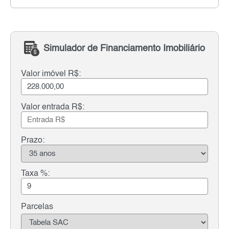
Simulador de Financiamento Imobiliário
Valor imóvel R$:
Valor entrada R$:
Prazo:
Taxa %:
Parcelas