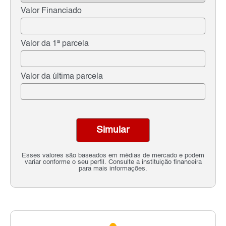
Valor Financiado
Valor da 1ª parcela
Valor da última parcela
Simular
Esses valores são baseados em médias de mercado e podem
variar conforme o seu perfil. Consulte a instituição financeira
para mais informações.