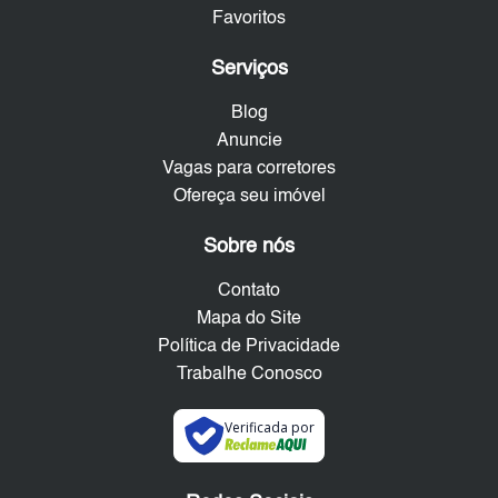
Favoritos
Serviços
Blog
Anuncie
Vagas para corretores
Ofereça seu imóvel
Sobre nós
Contato
Mapa do Site
Política de Privacidade
Trabalhe Conosco
Verificada por