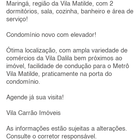
Maringá, região da Vila Matilde, com 2
dormitórios, sala, cozinha, banheiro e área de
serviço!
Condomínio novo com elevador!
Ótima localização, com ampla variedade de
comércios da Vila Dalila bem próximos ao
imóvel, facilidade de condução para o Metrô
Vila Matilde, praticamente na porta do
condomínio.
Agende já sua visita!
Vila Carrão Imóveis
As informações estão sujeitas a alterações.
Consulte o corretor responsável.