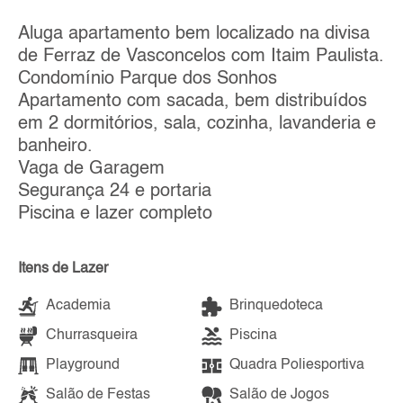
Aluga apartamento bem localizado na divisa
de Ferraz de Vasconcelos com Itaim Paulista.
Condomínio Parque dos Sonhos
Apartamento com sacada, bem distribuídos
em 2 dormitórios, sala, cozinha, lavanderia e
banheiro.
Vaga de Garagem
Segurança 24 e portaria
Piscina e lazer completo
Itens de Lazer
Academia
Brinquedoteca
Churrasqueira
Piscina
Playground
Quadra Poliesportiva
Salão de Festas
Salão de Jogos