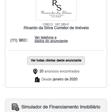
CRECI: 187.283-F
Ricardo da Silva Corretor de Imóveis
Ver telefone e
(11) 9630...
dados do anunciante
Ver todas ofertas deste anunciante
20
anúncios encontrados
Desde
janeiro de 2020
Simulador de Financiamento Imobiliário