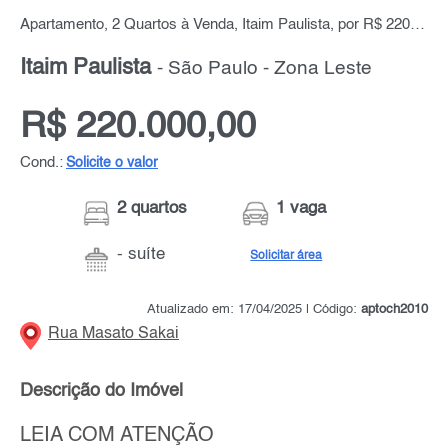
Apartamento, 2 Quartos à Venda, Itaim Paulista, por R$ 220.000,00
Itaim Paulista
- São Paulo - Zona Leste
R$ 220.000,00
Cond.:
Solicite o valor
2 quartos
1 vaga
- suíte
Solicitar área
Atualizado em: 17/04/2025 | Código:
aptoch2010
Rua Masato Sakai
Descrição do Imóvel
LEIA COM ATENÇÃO