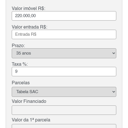
Valor imóvel R$:
Valor entrada R$:
Prazo:
Taxa %:
Parcelas
Valor Financiado
Valor da 1ª parcela