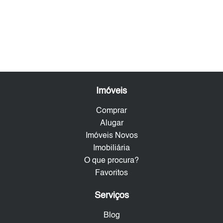
Imóveis
Comprar
Alugar
Imóveis Novos
Imobiliária
O que procura?
Favoritos
Serviços
Blog