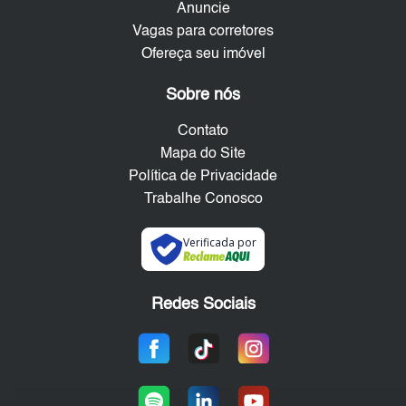
Anuncie
Vagas para corretores
Ofereça seu imóvel
Sobre nós
Contato
Mapa do Site
Política de Privacidade
Trabalhe Conosco
Verificada por
Redes Sociais