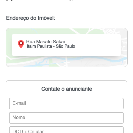
Endereço do Imóvel:
Rua Masato Sakai
Itaim Paulista - São Paulo
Contate o anunciante