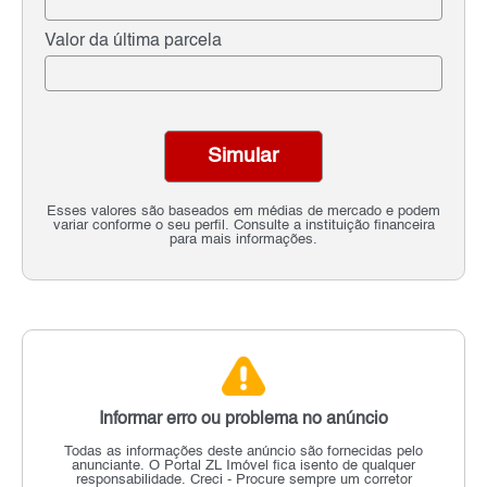
Valor da última parcela
Simular
Esses valores são baseados em médias de mercado e podem
variar conforme o seu perfil. Consulte a instituição financeira
para mais informações.
Informar erro ou problema no anúncio
Todas as informações deste anúncio são fornecidas pelo
anunciante.
O Portal ZL Imóvel fica isento de qualquer
responsabilidade.
Creci - Procure sempre um corretor