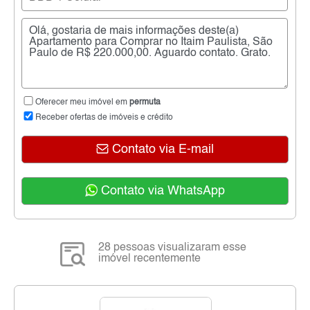
Oferecer meu imóvel em
permuta
Receber ofertas de imóveis e crédito
Contato via E-mail
Contato via WhatsApp
28 pessoas visualizaram esse
imóvel recentemente