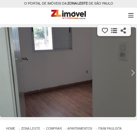
O PORTAL DE IMÓVEIS DA
ZONA LESTE
DE SÃO PAULO
HOME
ZONA LESTE
COMPRAR
APARTAMENTOS
ITAIM PAULISTA