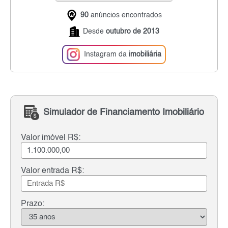
90
anúncios encontrados
Desde
outubro de 2013
Instagram da
imobiliária
Simulador de Financiamento Imobiliário
Valor imóvel R$:
Valor entrada R$:
Prazo: