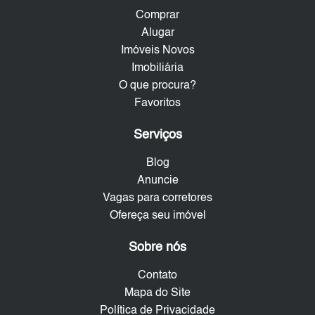
Comprar
Alugar
Imóveis Novos
Imobiliária
O que procura?
Favoritos
Serviços
Blog
Anuncie
Vagas para corretores
Ofereça seu imóvel
Sobre nós
Contato
Mapa do Site
Política de Privacidade