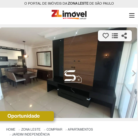
O PORTAL DE IMÓVEIS DA
ZONA LESTE
DE SÃO PAULO
HOME
ZONA LESTE
COMPRAR
APARTAMENTOS
JARDIM INDEPENDÊNCIA