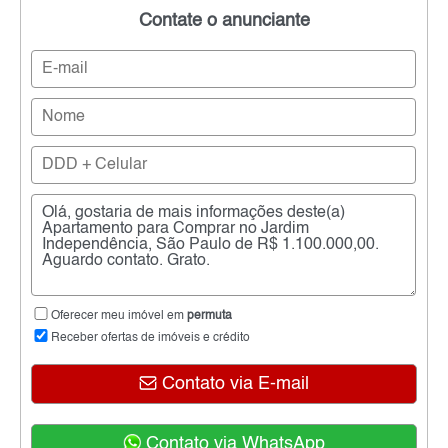
Contate o anunciante
Oferecer meu imóvel em
permuta
Receber ofertas de imóveis e crédito
Contato via E-mail
Contato via WhatsApp