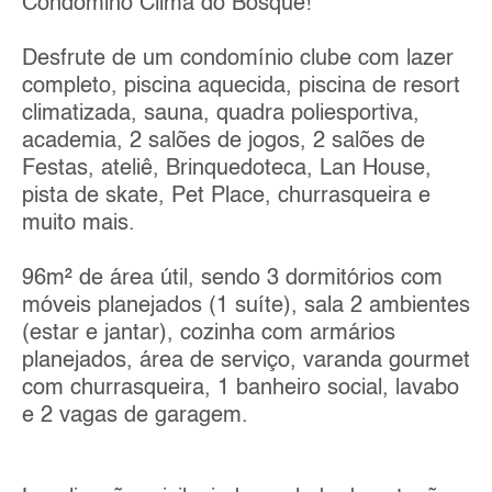
Condômino Clima do Bosque!
Desfrute de um condomínio clube com lazer
completo, piscina aquecida, piscina de resort
climatizada, sauna, quadra poliesportiva,
academia, 2 salões de jogos, 2 salões de
Festas, ateliê, Brinquedoteca, Lan House,
pista de skate, Pet Place, churrasqueira e
muito mais.
96m² de área útil, sendo 3 dormitórios com
móveis planejados (1 suíte), sala 2 ambientes
(estar e jantar), cozinha com armários
planejados, área de serviço, varanda gourmet
com churrasqueira, 1 banheiro social, lavabo
e 2 vagas de garagem.