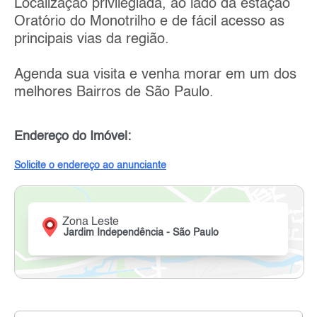
Localização privilegiada, ao lado da estação
Oratório do Monotrilho e de fácil acesso as
principais vias da região.
Agenda sua visita e venha morar em um dos
melhores Bairros de São Paulo.
Endereço do Imóvel:
Solicite o endereço ao anunciante
Zona Leste
Jardim Independência - São Paulo