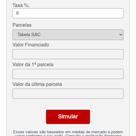
Taxa %:
Parcelas
Valor Financiado
Valor da 1ª parcela
Valor da última parcela
Simular
Esses valores são baseados em médias de mercado e podem