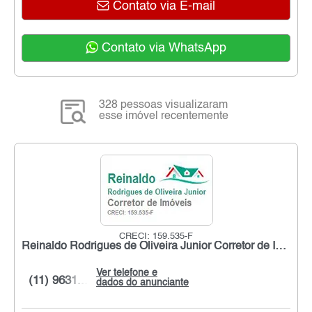
Contato via E-mail
Contato via WhatsApp
328 pessoas visualizaram
esse imóvel recentemente
CRECI: 159.535-F
Reinaldo Rodrigues de Oliveira Junior Corretor de Imóveis
Ver telefone e
(11) 9631...
dados do anunciante