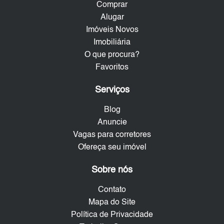
Comprar
Alugar
Imóveis Novos
Imobiliária
O que procura?
Favoritos
Serviços
Blog
Anuncie
Vagas para corretores
Ofereça seu imóvel
Sobre nós
Contato
Mapa do Site
Política de Privacidade