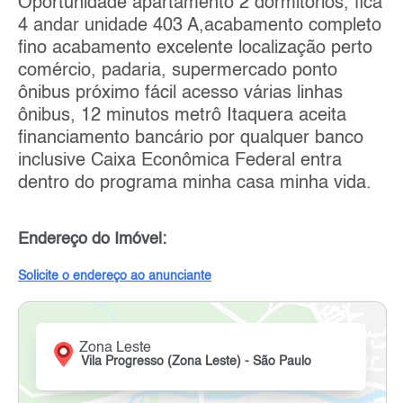
Oportunidade apartamento 2 dormitórios, fica
4 andar unidade 403 A,acabamento completo
fino acabamento excelente localização perto
comércio, padaria, supermercado ponto
ônibus próximo fácil acesso várias linhas
ônibus, 12 minutos metrô Itaquera aceita
financiamento bancário por qualquer banco
inclusive Caixa Econômica Federal entra
dentro do programa minha casa minha vida.
Endereço do Imóvel:
Solicite o endereço ao anunciante
Zona Leste
Vila Progresso (Zona Leste) - São Paulo