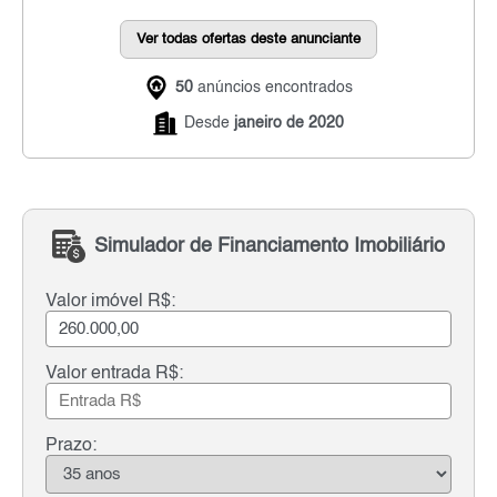
Ver todas ofertas deste anunciante
50
anúncios encontrados
Desde
janeiro de 2020
Simulador de Financiamento Imobiliário
Valor imóvel R$:
Valor entrada R$:
Prazo: