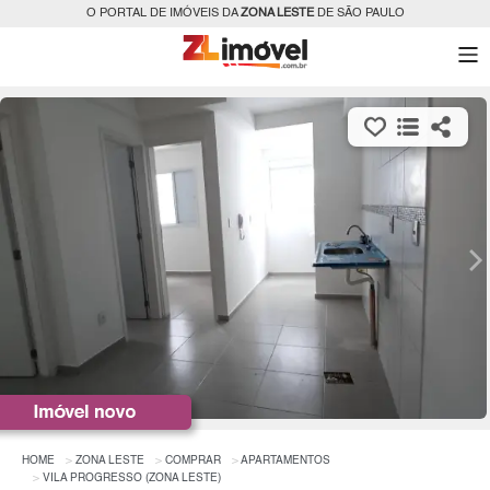
O PORTAL DE IMÓVEIS DA
ZONA LESTE
DE SÃO PAULO
HOME
ZONA LESTE
COMPRAR
APARTAMENTOS
VILA PROGRESSO (ZONA LESTE)