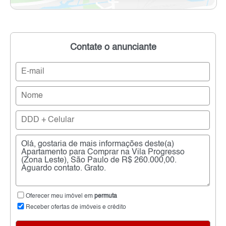
Contate o anunciante
Oferecer meu imóvel em
permuta
Receber ofertas de imóveis e crédito