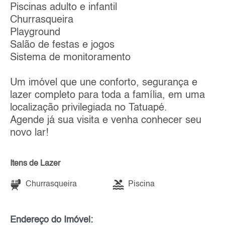
Piscinas adulto e infantil
Churrasqueira
Playground
Salão de festas e jogos
Sistema de monitoramento
Um imóvel que une conforto, segurança e
lazer completo para toda a família, em uma
localização privilegiada no Tatuapé.
Agende já sua visita e venha conhecer seu
novo lar!
Itens de Lazer
Churrasqueira
Piscina
Endereço do Imóvel: