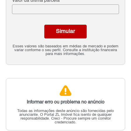
Valor da última parcela
Simular
Esses valores são baseados em médias de mercado e podem
variar conforme o seu perfil. Consulte a instituição financeira
para mais informações.
Informar erro ou problema no anúncio
Todas as informações deste anúncio são fornecidas pelo
anunciante.
O Portal ZL Imóvel fica isento de qualquer
responsabilidade.
Creci - Procure sempre um corretor
credenciado.