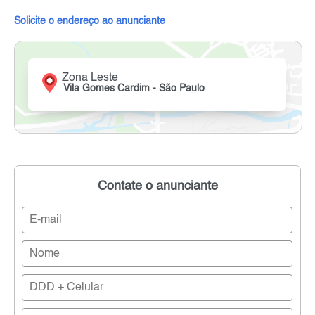
Solicite o endereço ao anunciante
Zona Leste
Vila Gomes Cardim - São Paulo
Contate o anunciante