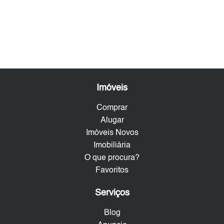
Imóveis
Comprar
Alugar
Imóveis Novos
Imobiliária
O que procura?
Favoritos
Serviços
Blog