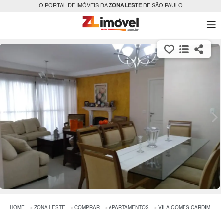
O PORTAL DE IMÓVEIS DA
ZONA LESTE
DE SÃO PAULO
HOME
ZONA LESTE
COMPRAR
APARTAMENTOS
VILA GOMES CARDIM