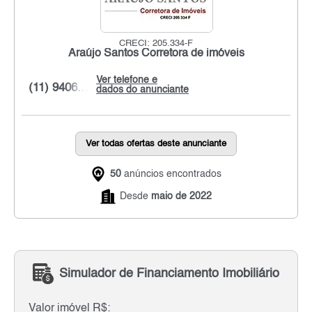
CRECI: 205.334-F
Araújo Santos Corretora de imóveis
Ver telefone e
(11) 9406...
dados do anunciante
Ver todas ofertas deste anunciante
50
anúncios encontrados
Desde
maio de 2022
Simulador de Financiamento Imobiliário
Valor imóvel R$: