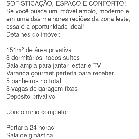
SOFISTICAÇÃO, ESPAÇO E CONFORTO!
Se você busca um imóvel amplo, moderno e
em uma das melhores regiões da zona leste,
essa é a oportunidade ideal!
Detalhes do imóvel:
151m² de área privativa
3 dormitórios, todos suítes
Sala ampla para jantar, estar e TV
Varanda gourmet perfeita para receber
5 banheiros no total
3 vagas de garagem fixas
Depósito privativo
Condomínio completo:
Portaria 24 horas
Sala de ginástica