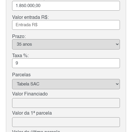
Valor entrada R$:
Prazo:
Taxa %:
Parcelas
Valor Financiado
Valor da 1ª parcela