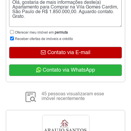
Oferecer meu imóvel em
permuta
Receber ofertas de imóveis e crédito
Contato via E-mail
Contato via WhatsApp
45 pessoas visualizaram esse
imóvel recentemente