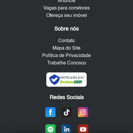
Anuncie
Vagas para corretores
Ofereça seu imóvel
Sobre nós
Contato
Mapa do Site
Política de Privacidade
Trabalhe Conosco
Verificada por
Redes Sociais