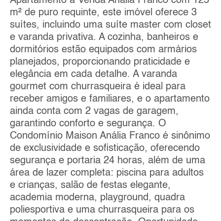
Apartamento a Venda Anália Franco com 125
m² de puro requinte, este imóvel oferece 3
suítes, incluindo uma suíte master com closet
e varanda privativa. A cozinha, banheiros e
dormitórios estão equipados com armários
planejados, proporcionando praticidade e
elegância em cada detalhe. A varanda
gourmet com churrasqueira é ideal para
receber amigos e familiares, e o apartamento
ainda conta com 2 vagas de garagem,
garantindo conforto e segurança. O
Condomínio Maison Anália Franco é sinônimo
de exclusividade e sofisticação, oferecendo
segurança e portaria 24 horas, além de uma
área de lazer completa: piscina para adultos
e crianças, salão de festas elegante,
academia moderna, playground, quadra
poliesportiva e uma churrasqueira para os