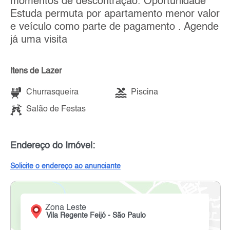
momentos de descontração. Oportunidade
Estuda permuta por apartamento menor valor
e veículo como parte de pagamento . Agende
já uma visita
Itens de Lazer
Churrasqueira
Piscina
Salão de Festas
Endereço do Imóvel:
Solicite o endereço ao anunciante
Zona Leste
Vila Regente Feijó - São Paulo