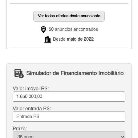
Ver todas ofertas deste anunciante
50
anúncios encontrados
Desde
maio de 2022
Simulador de Financiamento Imobiliário
Valor imóvel R$:
Valor entrada R$:
Prazo: