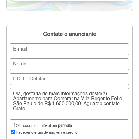
Contate o anunciante
Oferecer meu imóvel em
permuta
Receber ofertas de imóveis e crédito