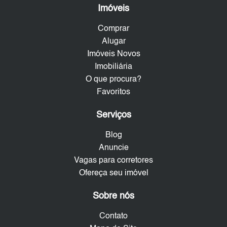
Imóveis
Comprar
Alugar
Imóveis Novos
Imobiliária
O que procura?
Favoritos
Serviços
Blog
Anuncie
Vagas para corretores
Ofereça seu imóvel
Sobre nós
Contato