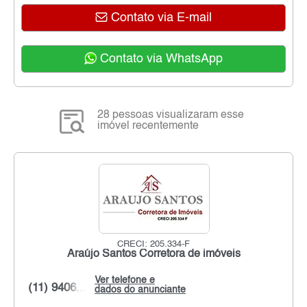
Contato via E-mail
Contato via WhatsApp
28 pessoas visualizaram esse
imóvel recentemente
CRECI: 205.334-F
Araújo Santos Corretora de imóveis
Ver telefone e
(11) 9406...
dados do anunciante