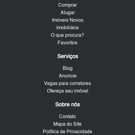
Comprar
Alugar
Imóveis Novos
Imobiliária
O que procura?
Favoritos
Serviços
Blog
Anuncie
Vagas para corretores
Ofereça seu imóvel
Sobre nós
Contato
Mapa do Site
Política de Privacidade