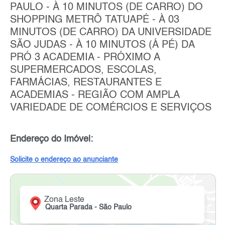
PAULO - À 10 MINUTOS (DE CARRO) DO
SHOPPING METRÔ TATUAPÉ - À 03
MINUTOS (DE CARRO) DA UNIVERSIDADE
SÃO JUDAS - À 10 MINUTOS (Á PÉ) DA
PRÓ 3 ACADEMIA - PRÓXIMO A
SUPERMERCADOS, ESCOLAS,
FARMÁCIAS, RESTAURANTES E
ACADEMIAS - REGIÃO COM AMPLA
VARIEDADE DE COMÉRCIOS E SERVIÇOS
Endereço do Imóvel:
Solicite o endereço ao anunciante
Zona Leste
Quarta Parada - São Paulo