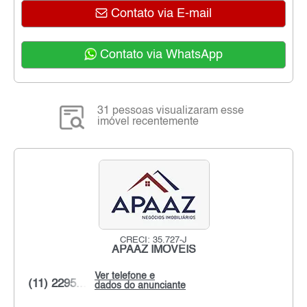
Contato via E-mail
Contato via WhatsApp
31 pessoas visualizaram esse
imóvel recentemente
CRECI: 35.727-J
APAAZ IMÓVEIS
Ver telefone e
(11) 2295...
dados do anunciante