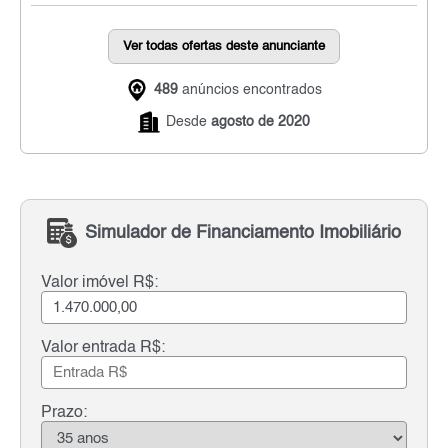
Ver todas ofertas deste anunciante
489
anúncios encontrados
Desde
agosto de 2020
Simulador de Financiamento Imobiliário
Valor imóvel R$:
Valor entrada R$:
Prazo: