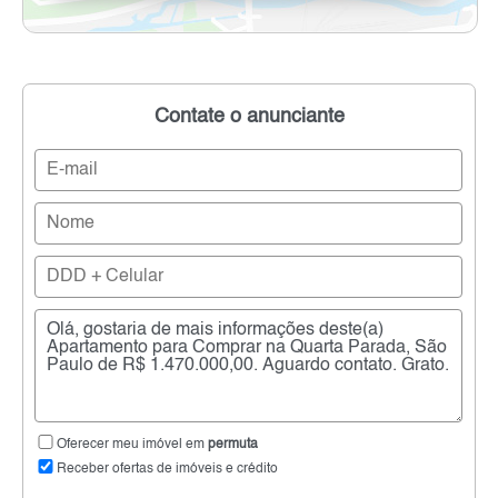
Contate o anunciante
Oferecer meu imóvel em
permuta
Receber ofertas de imóveis e crédito