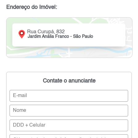
Endereço do Imóvel:
Rua Curupá, 832
Jardim Anália Franco - São Paulo
Contate o anunciante