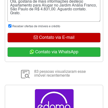
Receber ofertas de imóveis e crédito
Contato via E-mail
Contato via WhatsApp
83 pessoas visualizaram esse
imóvel recentemente