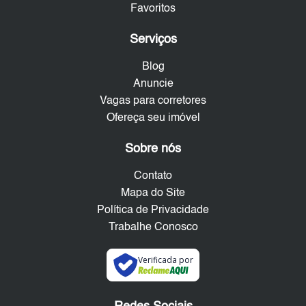
Favoritos
Serviços
Blog
Anuncie
Vagas para corretores
Ofereça seu imóvel
Sobre nós
Contato
Mapa do Site
Política de Privacidade
Trabalhe Conosco
Verificada por