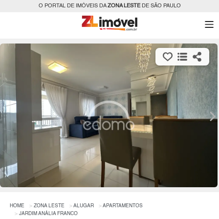
O PORTAL DE IMÓVEIS DA
ZONA LESTE
DE SÃO PAULO
HOME
ZONA LESTE
ALUGAR
APARTAMENTOS
JARDIM ANÁLIA FRANCO