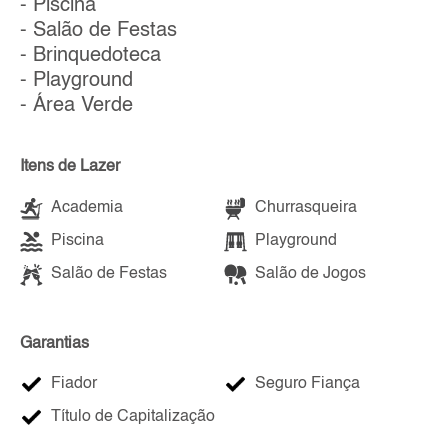
- Piscina
- Salão de Festas
- Brinquedoteca
- Playground
- Área Verde
Itens de Lazer
Academia
Churrasqueira
Piscina
Playground
Salão de Festas
Salão de Jogos
Garantias
Fiador
Seguro Fiança
Título de Capitalização