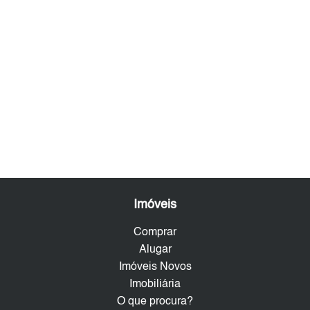
Imóveis
Comprar
Alugar
Imóveis Novos
Imobiliária
O que procura?