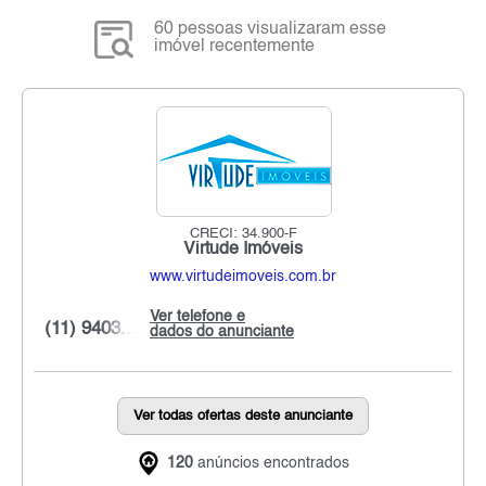
60 pessoas visualizaram esse
imóvel recentemente
CRECI: 34.900-F
Virtude Imóveis
www.virtudeimoveis.com.br
Ver telefone e
(11) 9403...
dados do anunciante
Ver todas ofertas deste anunciante
120
anúncios encontrados