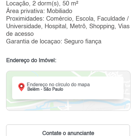
Locação, 2 dorm(s), 50 m²
Área privativa: Mobiliado
Proximidades: Comércio, Escola, Faculdade /
Universidade, Hospital, Metrô, Shopping, Vias
de acesso
Garantia de locaçao: Seguro fiança
Endereço do Imóvel:
Endereço no círculo do mapa
Belém - São Paulo
Contate o anunciante