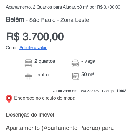
Apartamento, 2 Quartos para Alugar, 50 m² por R$ 3.700,00
Belém
- São Paulo - Zona Leste
R$ 3.700,00
Cond.:
Solicite o valor
2 quartos
- vaga
- suíte
50 m²
Atualizado em: 05/08/2026 | Código:
11903
Endereço no círculo do mapa
Descrição do Imóvel
Apartamento (Apartamento Padrão) para