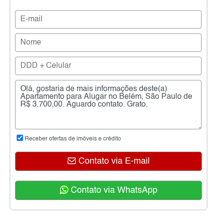
Receber ofertas de imóveis e crédito
Contato via E-mail
Contato via WhatsApp