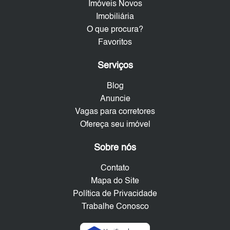
Imóveis Novos
Imobiliária
O que procura?
Favoritos
Serviços
Blog
Anuncie
Vagas para corretores
Ofereça seu imóvel
Sobre nós
Contato
Mapa do Site
Política de Privacidade
Trabalhe Conosco