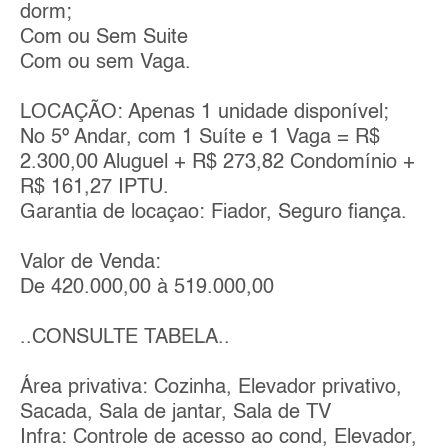
dorm;
Com ou Sem Suite
Com ou sem Vaga.
LOCAÇÃO: Apenas 1 unidade disponível;
No 5º Andar, com 1 Suíte e 1 Vaga = R$
2.300,00 Aluguel + R$ 273,82 Condomínio +
R$ 161,27 IPTU.
Garantia de locaçao: Fiador, Seguro fiança.
Valor de Venda:
De 420.000,00 à 519.000,00
..CONSULTE TABELA..
Área privativa: Cozinha, Elevador privativo,
Sacada, Sala de jantar, Sala de TV
Infra: Controle de acesso ao cond, Elevador,