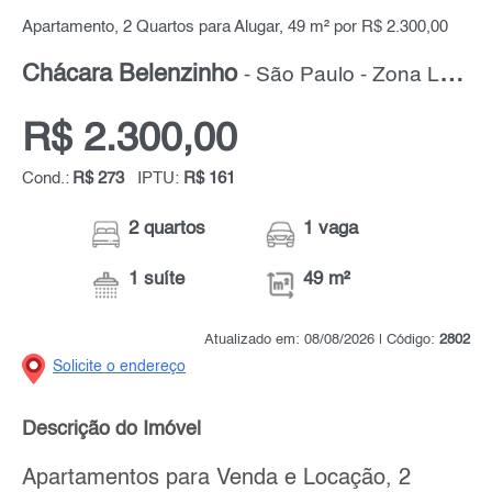
Apartamento, 2 Quartos para Alugar, 49 m² por R$ 2.300,00
Chácara Belenzinho
- São Paulo - Zona Leste
R$ 2.300,00
Cond.:
R$ 273
IPTU:
R$ 161
2 quartos
1 vaga
1 suíte
49 m²
Atualizado em: 08/08/2026 | Código:
2802
Solicite o endereço
Descrição do Imóvel
Apartamentos para Venda e Locação, 2