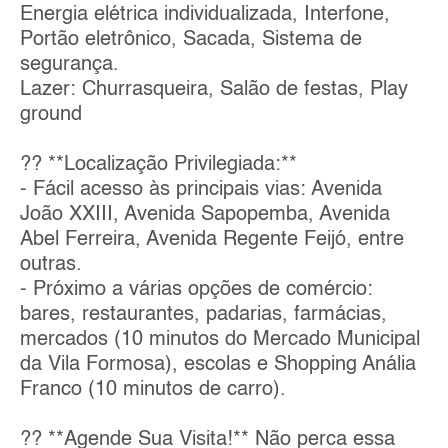
Energia elétrica individualizada, Interfone,
Portão eletrônico, Sacada, Sistema de
segurança.
Lazer: Churrasqueira, Salão de festas, Play
ground
?? **Localização Privilegiada:**
- Fácil acesso às principais vias: Avenida
João XXIII, Avenida Sapopemba, Avenida
Abel Ferreira, Avenida Regente Feijó, entre
outras.
- Próximo a várias opções de comércio:
bares, restaurantes, padarias, farmácias,
mercados (10 minutos do Mercado Municipal
da Vila Formosa), escolas e Shopping Anália
Franco (10 minutos de carro).
?? **Agende Sua Visita!** Não perca essa