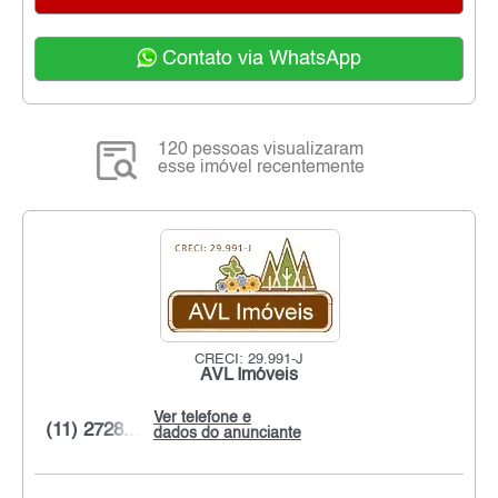
Contato via WhatsApp
120 pessoas visualizaram
esse imóvel recentemente
CRECI: 29.991-J
AVL Imóveis
Ver telefone e
(11) 2728...
dados do anunciante