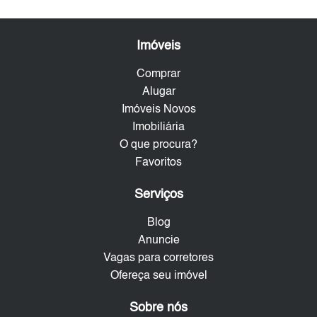
Imóveis
Comprar
Alugar
Imóveis Novos
Imobiliária
O que procura?
Favoritos
Serviços
Blog
Anuncie
Vagas para corretores
Ofereça seu imóvel
Sobre nós