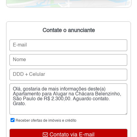
Contate o anunciante
Receber ofertas de imóveis e crédito
Contato via E-mail