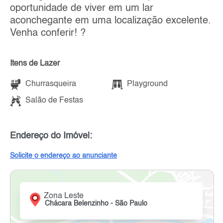
oportunidade de viver em um lar
aconchegante em uma localização excelente.
Venha conferir! ?
Itens de Lazer
Churrasqueira
Playground
Salão de Festas
Endereço do Imóvel:
Solicite o endereço ao anunciante
Zona Leste
Chácara Belenzinho - São Paulo