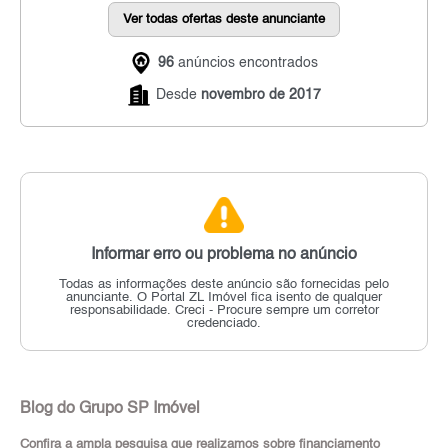
Ver todas ofertas deste anunciante
96
anúncios encontrados
Desde
novembro de 2017
Informar erro ou problema no anúncio
Todas as informações deste anúncio são fornecidas pelo
anunciante.
O Portal ZL Imóvel fica isento de qualquer
responsabilidade.
Creci - Procure sempre um corretor
credenciado.
Blog do Grupo SP Imóvel
Confira a ampla pesquisa que realizamos sobre financiamento